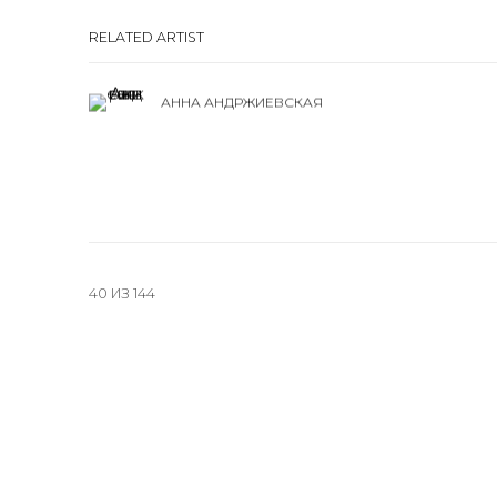
RELATED ARTIST
АННА АНДРЖИЕВСКАЯ
40
ИЗ 144