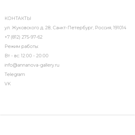
КОНТАКТЫ
ул. Жуковского д. 28, Санкт-Петербург, Россия, 191014
+7 (812) 275-97-62
Режим работы:
Вт - вс: 12:00 - 20:00
info@annanova-gallery.ru
Telegram
VK