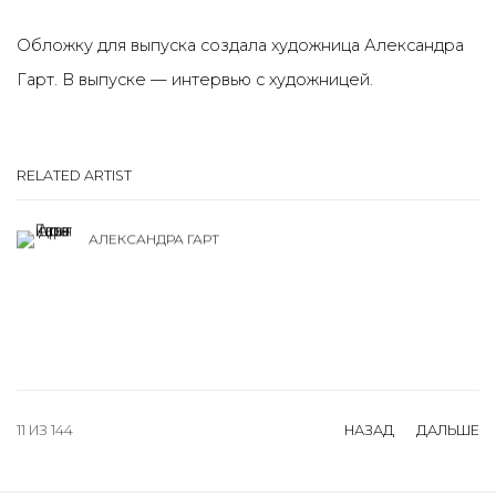
Обложку для выпуска создала художница Александра
Гарт. В выпуске
—
интервью с художницей.
RELATED ARTIST
АЛЕКСАНДРА ГАРТ
11
ИЗ 144
НАЗАД
ДАЛЬШЕ