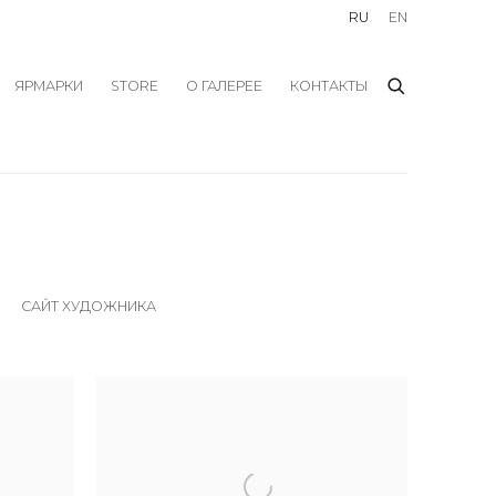
RU
EN
ЯРМАРКИ
STORE
О ГАЛЕРЕЕ
КОНТАКТЫ
САЙТ ХУДОЖНИКА