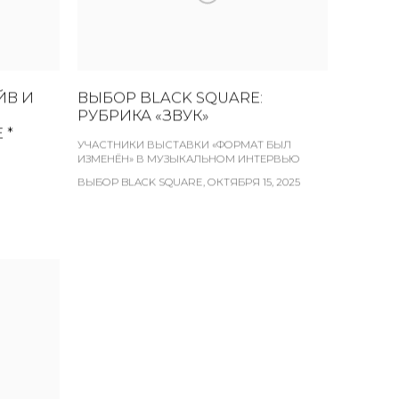
ЙВ И
ВЫБОР BLACK SQUARE:
РУБРИКА «ЗВУК»
 *
УЧАСТНИКИ ВЫСТАВКИ «ФОРМАТ БЫЛ
ИЗМЕНЁН» В МУЗЫКАЛЬНОМ ИНТЕРВЬЮ
ВЫБОР BLACK SQUARE, ОКТЯБРЯ 15, 2025