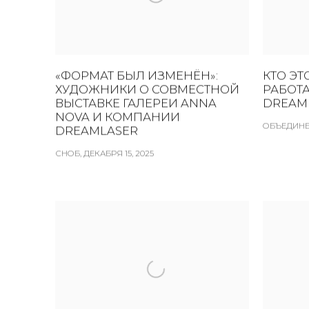
«ФОРМАТ БЫЛ ИЗМЕНЁН»:
КТО ЭТ
ХУДОЖНИКИ О СОВМЕСТНОЙ
РАБОТА
ВЫСТАВКЕ ГАЛЕРЕИ ANNA
DREAM
NOVA И КОМПАНИИ
ОБЪЕДИНЕН
DREAMLASER
СНОБ, ДЕКАБРЯ 15, 2025