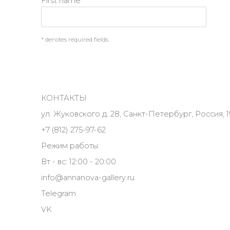
First name *
* denotes required fields
КОНТАКТЫ
ул. Жуковского д. 28, Санкт-Петербург, Россия, 1
+7 (812) 275-97-62
Режим работы:
Вт - вс: 12:00 - 20:00
info@annanova-gallery.ru
Telegram
VK