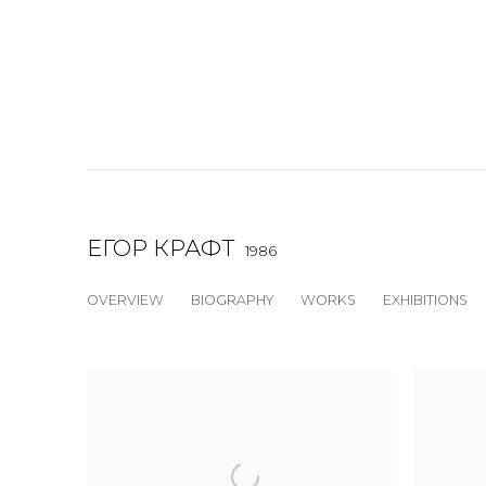
ЕГОР КРАФТ
1986
OVERVIEW
BIOGRAPHY
WORKS
EXHIBITIONS