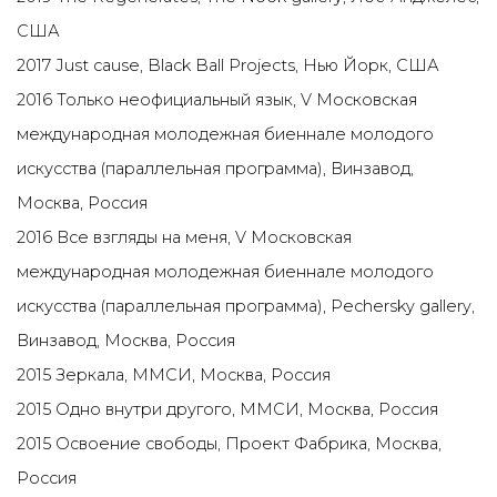
США
2017 Just cause, Black Ball Projects, Нью Йорк, США
2016 Только неофициальный язык, V Московская
международная молодежная биеннале молодого
искусства (параллельная программа), Винзавод,
Москва, Россия
2016 Все взгляды на меня, V Московская
международная молодежная биеннале молодого
искусства (параллельная программа), Pechersky gallery,
Винзавод, Москва, Россия
2015 Зеркала, ММСИ, Москва, Россия
2015 Одно внутри другого, ММСИ, Москва, Россия
2015 Освоение свободы, Проект Фабрика, Москва,
Россия