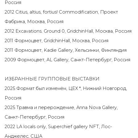
Россия
2012 Citius, altius, fortius! Commodification, Проект
Фабрика, Москва, Россия
2012 Excavations. Ground 0, GridchinHall, Москва, Россия
2011 Формоцвет, GridchinHall, Москва, Россия
2011 Формоцвет, Kadie Gallery, Хельсинки, Финляндия
2009 Формоцвет, AL Gallery, Санкт-Петербург, Россия
ИЗБРАННЫЕ ГРУППОВЫЕ ВЫСТАВКИ
2025 Формат был изменён, ЦЕХ *, Нижний Новгород,
Россия
2025 Травма и перерождение, Anna Nova Gallery,
Санкт-Петербург, Россия
2022
LA locals only, Superchief gallery NFT, Лос-
Анджелес, США