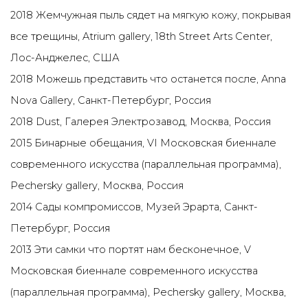
2018 Жемчужная пыль сядет на мягкую кожу, покрывая
все трещины, Atrium gallery, 18th Street Arts Center,
Лос-Анджелес, США
2018 Можешь представить что останется после, Anna
Nova Gallery, Санкт-Петербург, Россия
2018 Dust, Галерея Электрозавод, Москва, Россия
2015 Бинарные обещания, VI Московская биеннале
современного искусства (параллельная программа),
Pechersky gallery, Москва, Россия
2014 Сады компромиссов, Музей Эрарта, Санкт-
Петербург, Россия
2013 Эти самки что портят нам бесконечное, V
Московская биеннале современного искусства
(параллельная программа), Pechersky gallery, Москва,