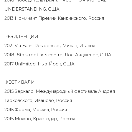
2018 Победитель гранта TRUST FOR MUTUAL
UNDERSTANDING, США
2013 Номинант Премии Кандинского, Россия
РЕЗИДЕНЦИИ
2021 Via Farini Residencies, Милан, Италия
2018 18th street arts centre, Лос-Анджелес, США
2017 Unlimited, Нью-Йорк, США
ФЕСТИВАЛИ
2015 Зеркало, Международный фестиваль Андрея
Тарковского, Иваново, Россия
2015 Форма, Москва, Россия
2015 Можно, Краснодар, Россия