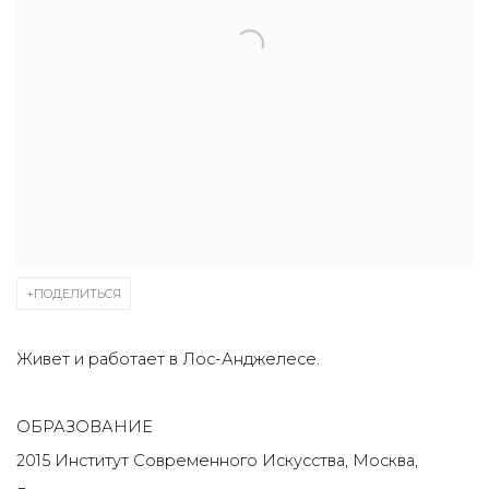
ПОДЕЛИТЬСЯ
Живет и работает в Лос-Анджелесе.
ОБРАЗОВАНИЕ
2015 Институт Современного Искусства, Москва,