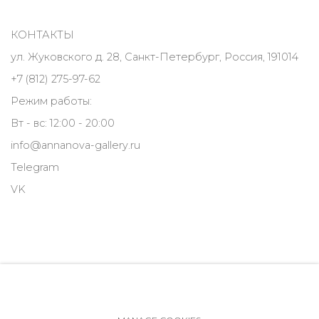
КОНТАКТЫ
ул. Жуковского д. 28, Санкт-Петербург, Россия, 191014
+7 (812) 275-97-62
Режим работы:
Вт - вс: 12:00 - 20:00
info@annanova-gallery.ru
Telegram
VK