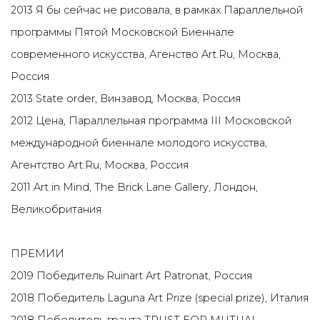
2013 Я бы сейчас не рисовала, в рамках Параллельной
программы Пятой Московской Биеннале
современного искусства, Агенство Art.Ru, Москва,
Россия
2013 State order, Винзавод, Москва, Россия
2012 Цена,
Параллельная программа III Московской
международной биеннале молодого искусства,
Агентство Art.Ru, Москва, Россия
2011 Art in Mind, The Brick Lane Gallery, Лондон,
Великобритания
ПРЕМИИ
2019 Победитель Ruinart Art Patronat, Россия
2018 Победитель Laguna Art Prize (special prize), Италия