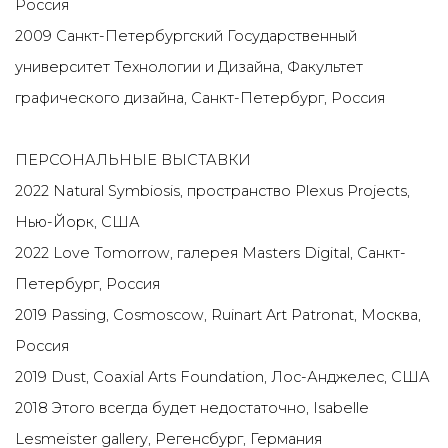
Россия
2009 Санкт-Петербургский Государственный
университет Технологии и Дизайна, Факультет
графического дизайна, Санкт-Петербург, Россия
ПЕРСОНАЛЬНЫЕ ВЫСТАВКИ
2022
Natural Symbiosis, пространство Plexus Projects
,
Нью-Йорк, США
2022 Love Tomorrow, галерея Masters Digital, Санкт-
Петербург, Россия
2019 Passing, Cosmoscow, Ruinart Art Patronat, Москва,
Россия
2019 Dust, Coaxial Arts Foundation, Лос-Анджелес, США
2018 Этого всегда будет недостаточно, Isabelle
Lesmeister gallery, Регенсбург, Германия