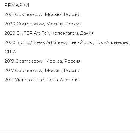
ЯРМАРКИ
2021 Cosmoscow, Москва, Россия
2020 Cosmoscow, Москва, Россия
2020 ENTER Art Fair, Копенгагем, Дания
2020 Spring/Break Art Show, Нью-Йорк , Лос-Анджелес,
США
2019 Cosmoscow, Москва, Россия
2017 Cosmoscow, Москва, Россия
2015 Vienna art fair, Вена, Австрия