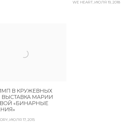
WE HEART, ИЮЛЯ 19, 2018
ИМП В КРУЖЕВНЫХ
: ВЫСТАВКА МАРИИ
ЕВОЙ «БИНАРНЫЕ
НИЯ»
RY, ИЮЛЯ 17, 2015