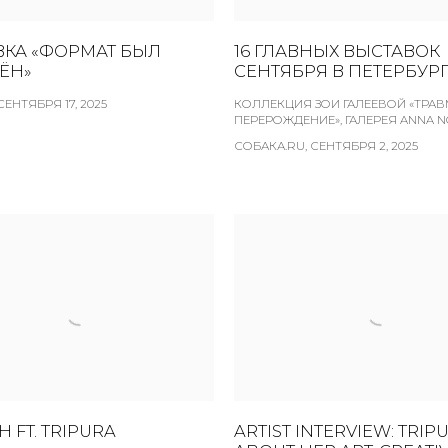
ВКА «ФОРМАТ БЫЛ
16 ГЛАВНЫХ ВЫСТАВОК
ЁН»
СЕНТЯБРЯ В ПЕТЕРБУР
СЕНТЯБРЯ 17, 2025
КОЛЛЕКЦИЯ ЗОИ ГАЛЕЕВОЙ «ТРАВ
ПЕРЕРОЖДЕНИЕ», ГАЛЕРЕЯ ANNA 
СОБАКА.RU, СЕНТЯБРЯ 2, 2025
H FT. TRIPURA
ARTIST INTERVIEW: TRIP