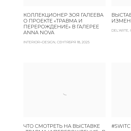
КОЛЛЕКЦИОНЕР ЗОЯ ГАЛЕЕВА
ВЫСТА
О ПРОЕКТЕ «ТРАВМА И
ИЗМЕН
ПЕРЕРОЖДЕНИЕ» В ГАЛЕРЕЕ
DEL'ARTE, 
ANNA NOVA
INTERIOR+DESIGN, СЕНТЯБРЯ 18, 2025
ЧТО СМОТРЕТЬ НА ВЫСТАВКЕ
#SWITC