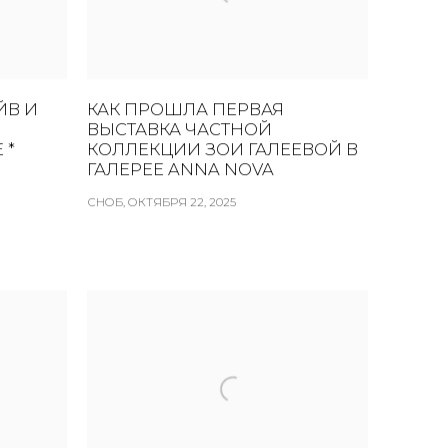
ЙВ И
КАК ПРОШЛА ПЕРВАЯ
ВЫСТАВКА ЧАСТНОЙ
 *
КОЛЛЕКЦИИ ЗОИ ГАЛЕЕВОЙ В
ГАЛЕРЕЕ ANNA NOVA
СНОБ, ОКТЯБРЯ 22, 2025