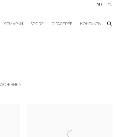
RU
EN
ЯРМАРКИ
STORE
О ГАЛЕРЕЕ
КОНТАКТЫ
УДОЖНИКА