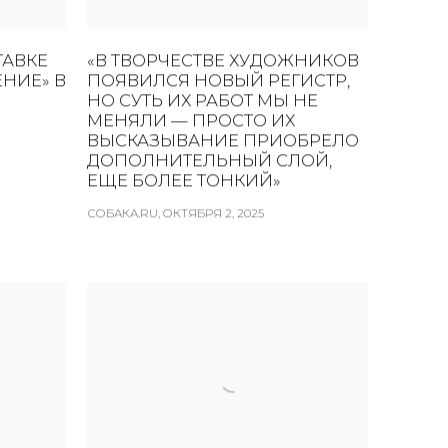
ТАВКЕ
«В ТВОРЧЕСТВЕ ХУДОЖНИКОВ
НИЕ» В
ПОЯВИЛСЯ НОВЫЙ РЕГИСТР,
НО СУТЬ ИХ РАБОТ МЫ НЕ
МЕНЯЛИ — ПРОСТО ИХ
ВЫСКАЗЫВАНИЕ ПРИОБРЕЛО
ДОПОЛНИТЕЛЬНЫЙ СЛОЙ,
ЕЩЕ БОЛЕЕ ТОНКИЙ»
СОБАКА.RU, ОКТЯБРЯ 2, 2025