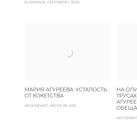
RUSSIANUK, СЕНТЯБРЯ 1, 2020
МАРИЯ АГУРЕЕВА: УСТАЛОСТЬ
НА ОЛ
ОТ КОКЕТСТВА
ТРУСАХ
АГУРЕ
AROUNDART, ИЮЛЯ 28, 2015
ОБЕЩА
ARTTERRITO