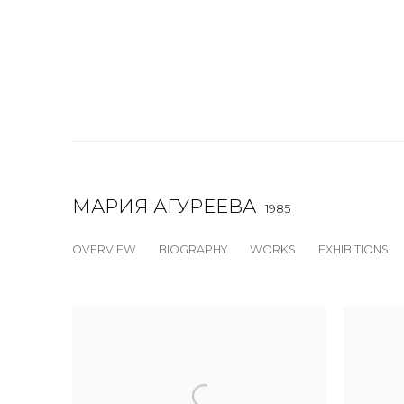
МАРИЯ АГУРЕЕВА
1985
OVERVIEW
BIOGRAPHY
WORKS
EXHIBITIONS