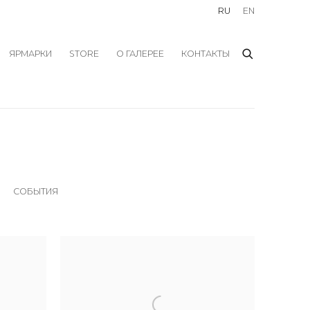
RU
EN
ЯРМАРКИ
STORE
О ГАЛЕРЕЕ
КОНТАКТЫ
СОБЫТИЯ