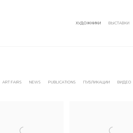
ХУДОЖНИКИ
ВЫСТАВКИ
ART FAIRS
NEWS
PUBLICATIONS
ПУБЛИКАЦИИ
ВИДЕО