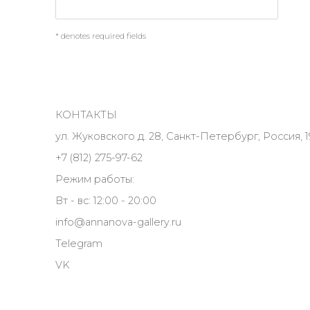
* denotes required fields
КОНТАКТЫ
ул. Жуковского д. 28, Санкт-Петербург, Россия, 1
+7 (812) 275-97-62
Режим работы:
Вт - вс: 12:00 - 20:00
info@annanova-gallery.ru
Telegram
VK