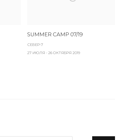
SUMMER CAMP 07/19
СЕВЕР-7
27 ИЮЛЯ - 26 ОКТЯБРЯ 2019