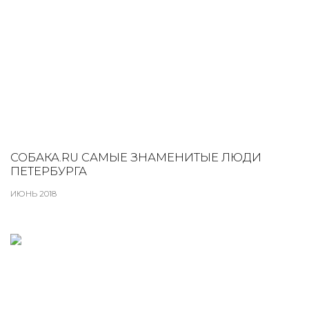
СОБАКА.RU САМЫЕ ЗНАМЕНИТЫЕ ЛЮДИ
ПЕТЕРБУРГА
ИЮНЬ 2018