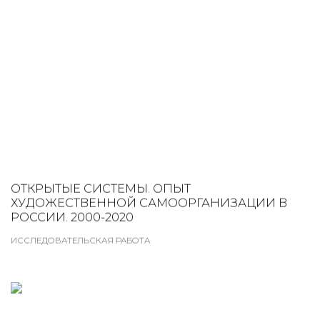
ОТКРЫТЫЕ СИСТЕМЫ. ОПЫТ
ХУДОЖЕСТВЕННОЙ САМООРГАНИЗАЦИИ В
РОССИИ. 2000-2020
ИССЛЕДОВАТЕЛЬСКАЯ РАБОТА