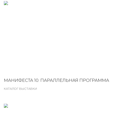
МАНИФЕСТА 10. ПАРАЛЛЕЛЬНАЯ ПРОГРАММА
КАТАЛОГ ВЫСТАВКИ