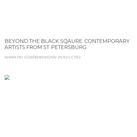
BEYOND THE BLACK SQAURE. CONTEMPORARY
ARTISTS FROM ST. PETERSBURG
КНИГА ПО СОВРЕМЕННОМУ ИСКУССТВУ