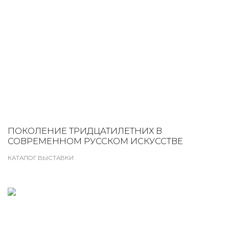
ПОКОЛЕНИЕ ТРИДЦАТИЛЕТНИХ В
СОВРЕМЕННОМ РУССКОМ ИСКУССТВЕ
КАТАЛОГ ВЫСТАВКИ