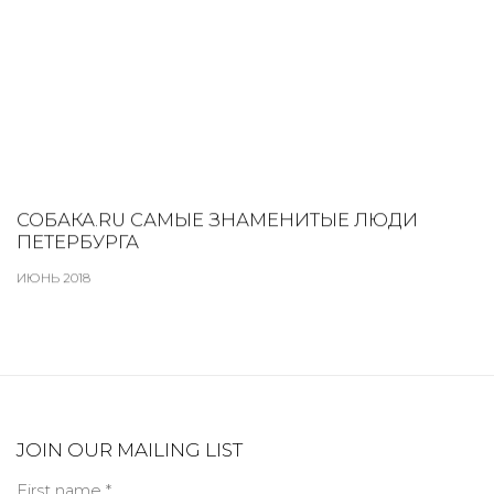
СОБАКА.RU САМЫЕ ЗНАМЕНИТЫЕ ЛЮДИ
ПЕТЕРБУРГА
ИЮНЬ 2018
JOIN OUR MAILING LIST
First name *