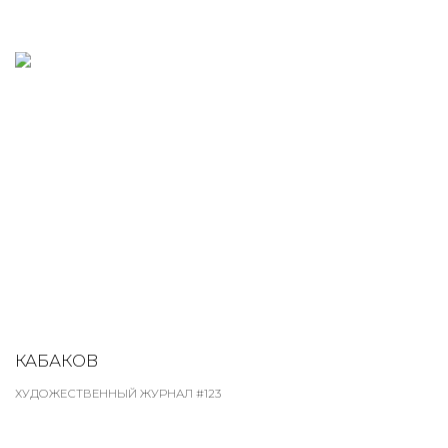
КАБАКОВ
ХУДОЖЕСТВЕННЫЙ ЖУРНАЛ #123