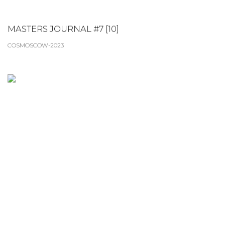
MASTERS JOURNAL #7 [10]
COSMOSCOW-2023