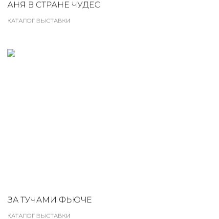
АНЯ В СТРАНЕ ЧУДЕС
КАТАЛОГ ВЫСТАВКИ
ЗА ТУЧАМИ ФЬЮЧЕ
КАТАЛОГ ВЫСТАВКИ