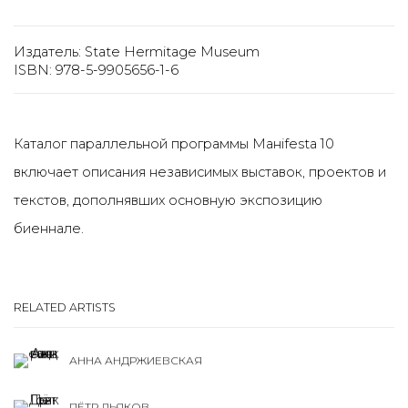
Издатель: State Hermitage Museum
ISBN: 978-5-9905656-1-6
Каталог параллельной программы Манifesta 10
включает описания независимых выставок, проектов и
текстов, дополнявших основную экспозицию
биеннале.
RELATED ARTISTS
АННА АНДРЖИЕВСКАЯ
ПЁТР ДЬЯКОВ