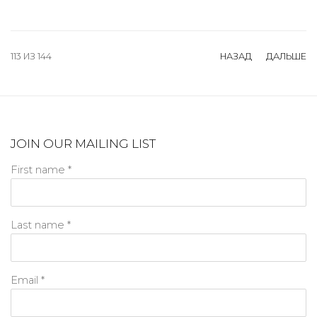
113
ИЗ 144
НАЗАД
ДАЛЬШЕ
JOIN OUR MAILING LIST
First name *
Last name *
Email *