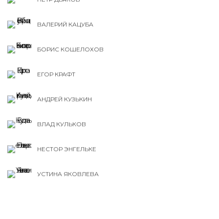
ВАЛЕРИЙ КАЦУБА
БОРИС КОШЕЛОХОВ
ЕГОР КРАФТ
АНДРЕЙ КУЗЬКИН
ВЛАД КУЛЬКОВ
НЕСТОР ЭНГЕЛЬКЕ
УСТИНА ЯКОВЛЕВА