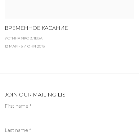
ВРЕМЕННОЕ КАСАНИЕ
УСТИНА ЯКОВЛЕВА
12 МАЯ - 6 ИЮНЯ 2018
JOIN OUR MAILING LIST
First name *
Last name *