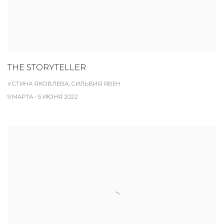
THE STORYTELLER
УСТИНА ЯКОВЛЕВА, СИЛЬВИЯ ЯВЕН
9 МАРТА - 5 ИЮНЯ 2022