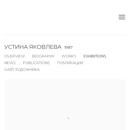
УСТИНА ЯКОВЛЕВА
1987
OVERVIEW
BIOGRAPHY
WORKS
EXHIBITIONS
NEWS
PUBLICATIONS
ПУБЛИКАЦИИ
САЙТ ХУДОЖНИКА