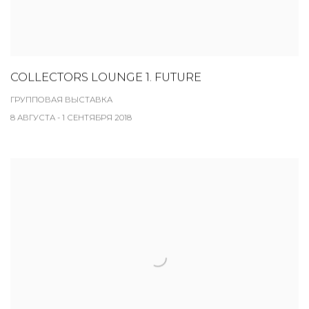
COLLECTORS LOUNGE 1. FUTURE
ГРУППОВАЯ ВЫСТАВКА
8 АВГУСТА - 1 СЕНТЯБРЯ 2018