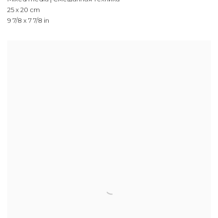
25 x 20 cm
9 7/8 x 7 7/8 in