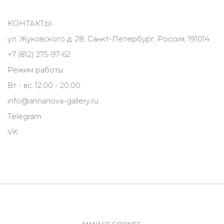
КОНТАКТЫ
ул. Жуковского д. 28, Санкт-Петербург, Россия, 191014
+7 (812) 275-97-62
Режим работы:
Вт - вс: 12:00 - 20:00
info@annanova-gallery.ru
Telegram
VK