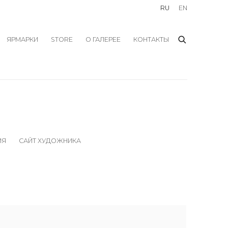
RU
EN
ЯРМАРКИ
STORE
О ГАЛЕРЕЕ
КОНТАКТЫ
ИЯ
САЙТ ХУДОЖНИКА