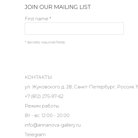
JOIN OUR MAILING LIST
First name *
* denotes required fields
КОНТАКТЫ
ул. Жуковского д. 28, Санкт-Петербург, Россия, 1
+7 (812) 275-97-62
Режим работы:
Вт - вс: 12:00 - 20:00
info@annanova-gallery.ru
Telegram