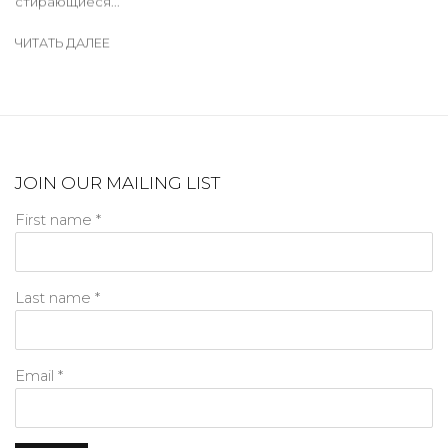
стирающиеся...
ЧИТАТЬ ДАЛЕЕ
JOIN OUR MAILING LIST
First name *
Last name *
Email *