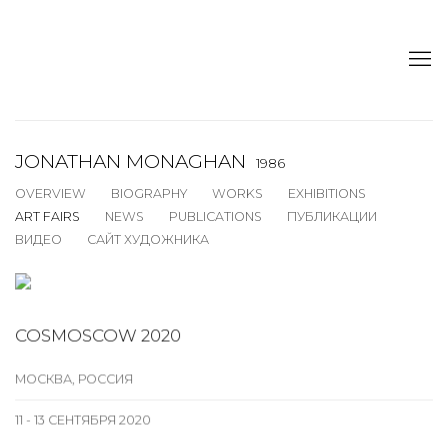
JONATHAN MONAGHAN
1986
OVERVIEW
BIOGRAPHY
WORKS
EXHIBITIONS
ART FAIRS
NEWS
PUBLICATIONS
ПУБЛИКАЦИИ
ВИДЕО
САЙТ ХУДОЖНИКА
COSMOSCOW 2020
МОСКВА, РОССИЯ
11 - 13 СЕНТЯБРЯ 2020