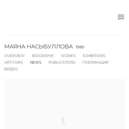
МАЯНА НАСЫБУЛЛОВА
1989
OVERVIEW
BIOGRAPHY
WORKS
EXHIBITIONS
ART FAIRS
NEWS
PUBLICATIONS
ПУБЛИКАЦИИ
ВИДЕО