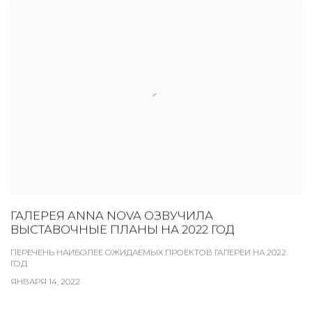
ГАЛЕРЕЯ ANNA NOVA ОЗВУЧИЛА
ВЫСТАВОЧНЫЕ ПЛАНЫ НА 2022 ГОД
ПЕРЕЧЕНЬ НАИБОЛЕЕ ОЖИДАЕМЫХ ПРОЕКТОВ ГАЛЕРЕИ НА 2022
ГОД
ЯНВАРЯ 14, 2022