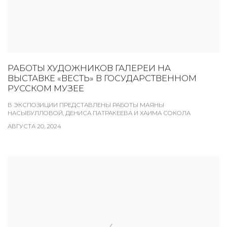
РАБОТЫ ХУДОЖНИКОВ ГАЛЕРЕИ НА
ВЫСТАВКЕ «ВЕСТЬ» В ГОСУДАРСТВЕННОМ
РУССКОМ МУЗЕЕ
В ЭКСПОЗИЦИИ ПРЕДСТАВЛЕНЫ РАБОТЫ МАЯНЫ
НАСЫБУЛЛОВОЙ, ДЕНИСА ПАТРАКЕЕВА И ХАИМА СОКОЛА
АВГУСТА 20, 2024