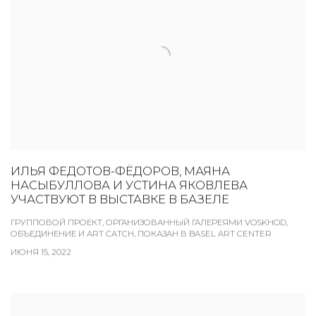
ИЛЬЯ ФЕДОТОВ-ФЁДОРОВ, МАЯНА
НАСЫБУЛЛОВА И УСТИНА ЯКОВЛЕВА
УЧАСТВУЮТ В ВЫСТАВКЕ В БАЗЕЛЕ
ГРУППОВОЙ ПРОЕКТ, ОРГАНИЗОВАННЫЙ ГАЛЕРЕЯМИ VOSKHOD,
ОБЪЕДИНЕНИЕ И ART CATCH, ПОКАЗАН В BASEL ART CENTER
ИЮНЯ 15, 2022