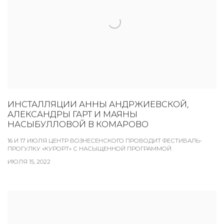
ИНСТАЛЛЯЦИИ АННЫ АНДРЖИЕВСКОЙ,
АЛЕКСАНДРЫ ГАРТ И МАЯНЫ
НАСЫБУЛЛОВОЙ В КОМАРОВО
16 И 17 ИЮЛЯ ЦЕНТР ВОЗНЕСЕНСКОГО ПРОВОДИТ ФЕСТИВАЛЬ-
ПРОГУЛКУ «КУРОРТ» С НАСЫЩЕННОЙ ПРОГРАММОЙ
ИЮЛЯ 15, 2022