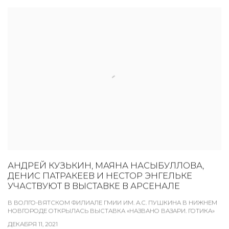
АНДРЕЙ КУЗЬКИН, МАЯНА НАСЫБУЛЛОВА,
ДЕНИС ПАТРАКЕЕВ И НЕСТОР ЭНГЕЛЬКЕ
УЧАСТВУЮТ В ВЫСТАВКЕ В АРСЕНАЛЕ
В ВОЛГО-ВЯТСКОМ ФИЛИАЛЕ ГМИИ ИМ. А.С. ПУШКИНА В НИЖНЕМ
НОВГОРОДЕ ОТКРЫЛАСЬ ВЫСТАВКА «НАЗВАНО ВАЗАРИ. ГОТИКА»
ДЕКАБРЯ 11, 2021