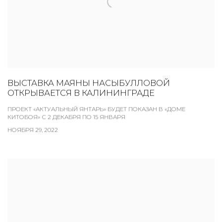
ВЫСТАВКА МАЯНЫ НАСЫБУЛЛОВОЙ
ОТКРЫВАЕТСЯ В КАЛИНИНГРАДЕ
ПРОЕКТ «АКТУАЛЬНЫЙ ЯНТАРЬ» БУДЕТ ПОКАЗАН В «ДОМЕ
КИТОБОЯ» С 2 ДЕКАБРЯ ПО 15 ЯНВАРЯ
НОЯБРЯ 29, 2022