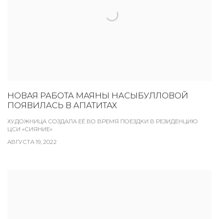
НОВАЯ РАБОТА МАЯНЫ НАСЫБУЛЛОВОЙ
ПОЯВИЛАСЬ В АПАТИТАХ
ХУДОЖНИЦА СОЗДАЛА ЕЁ ВО ВРЕМЯ ПОЕЗДКИ В РЕЗИДЕНЦИЮ
ЦСИ «СИЯНИЕ»
АВГУСТА 19, 2022