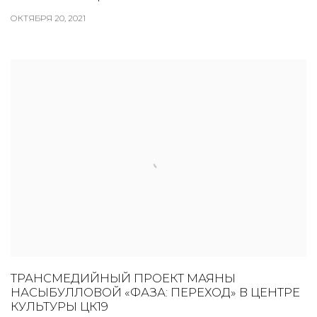
ОКТЯБРЯ 20, 2021
ТРАНСМЕДИЙНЫЙ ПРОЕКТ МАЯНЫ
НАСЫБУЛЛОВОЙ «ФАЗА: ПЕРЕХОД» В ЦЕНТРЕ
КУЛЬТУРЫ ЦК19