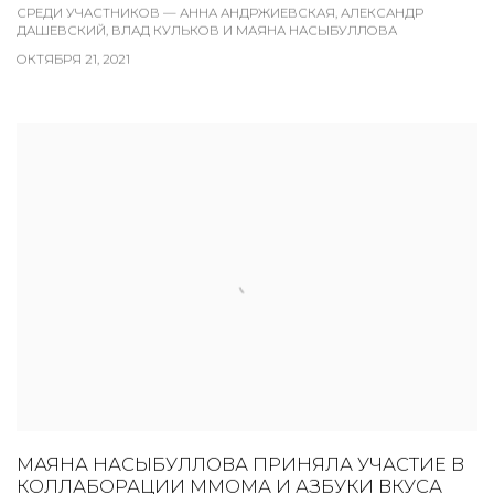
СРЕДИ УЧАСТНИКОВ — АННА АНДРЖИЕВСКАЯ, АЛЕКСАНДР
ДАШЕВСКИЙ, ВЛАД КУЛЬКОВ И МАЯНА НАСЫБУЛЛОВА
ОКТЯБРЯ 21, 2021
МАЯНА НАСЫБУЛЛОВА ПРИНЯЛА УЧАСТИЕ В
КОЛЛАБОРАЦИИ ММОМА И АЗБУКИ ВКУСА