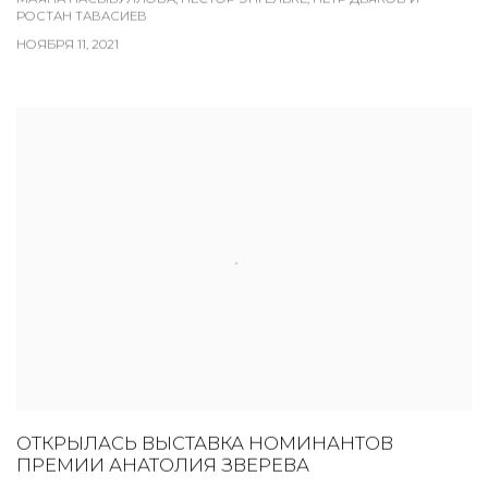
РОСТАН ТАВАСИЕВ
НОЯБРЯ 11, 2021
ОТКРЫЛАСЬ ВЫСТАВКА НОМИНАНТОВ
ПРЕМИИ АНАТОЛИЯ ЗВЕРЕВА