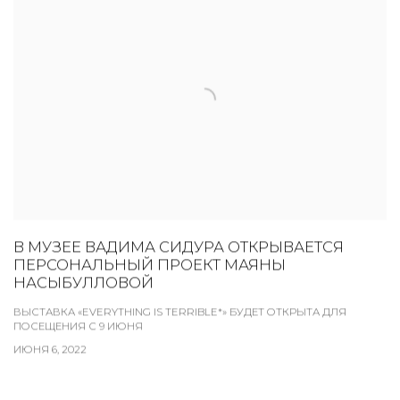
В МУЗЕЕ ВАДИМА СИДУРА ОТКРЫВАЕТСЯ
ПЕРСОНАЛЬНЫЙ ПРОЕКТ МАЯНЫ
НАСЫБУЛЛОВОЙ
ВЫСТАВКА «EVERYTHING IS TERRIBLE*» БУДЕТ ОТКРЫТА ДЛЯ
ПОСЕЩЕНИЯ С 9 ИЮНЯ
ИЮНЯ 6, 2022