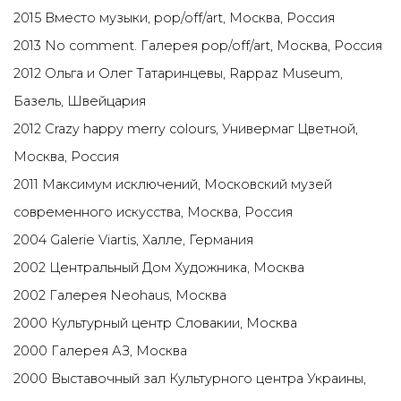
2015 Вместо музыки, pop/off/art, Москва, Россия
2013 No comment. Галерея pop/off/art, Москва, Россия
2012 Ольга и Олег Татаринцевы, Rappaz Museum,
Базель, Швейцария
2012 Crazy happy merry colours, Универмаг Цветной,
Москва, Россия
2011 Максимум исключений, Московский музей
современного искусства, Москва, Россия
2004 Galerie Viartis, Халле, Германия
2002 Центральный Дом Художника, Москва
2002 Галерея Neohaus, Москва
2000 Культурный центр Словакии, Москва
2000 Галерея АЗ, Москва
2000 Выставочный зал Культурного центра Украины,