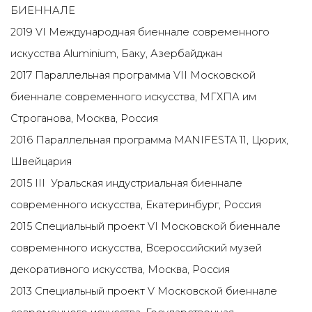
БИЕННАЛЕ
2019 VI Международная биеннале современного
искусства Aluminium, Баку, Азербайджан
2017 Параллельная программа VII Московской
биеннале современного искусства, МГХПА им
Строганова, Москва, Россия
2016 Параллельная программа MANIFESTA 11, Цюрих,
Швейцария
2015 III Уральская индустриальная биеннале
современного искусства, Екатеринбург, Россия
2015 Специальный проект VI Московской биеннале
современного искусства, Всероссийский музей
декоративного искусства, Москва, Россия
2013 Специальный проект V Московской биеннале