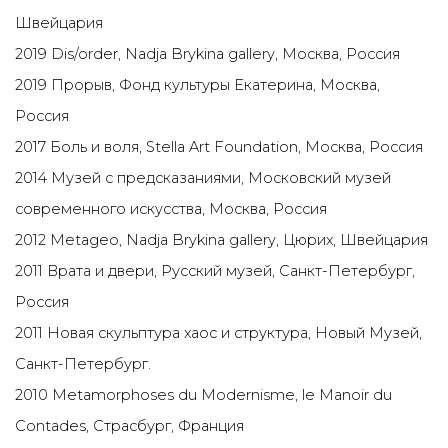
Швейцария
2019 Dis/order, Nadja Brykina gallery, Москва, Россия
2019 Прорыв, Фонд культуры Екатерина, Москва,
Россия
2017 Боль и воля, Stella Art Foundation, Москва, Россия
2014 Музей с предсказаниями, Московский музей
современного искусства, Москва, Россия
2012 Metageo, Nadja Brykina gallery, Цюрих, Швейцария
2011 Врата и двери, Русский музей, Санкт-Петербург,
Россия
2011 Новая скульптура хаос и структура, Новый Музей,
Санкт-Петербург.
2010 Metamorphoses du Modernisme, le Manoir du
Contades, Страсбург, Франция