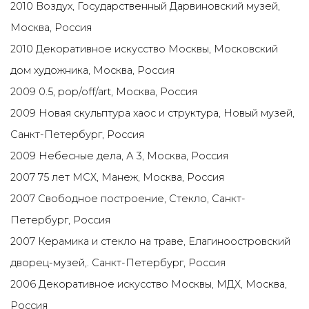
2010 Воздух, Государственный Дарвиновский музей,
Москва, Россия
2010 Декоративное искусство Москвы, Московский
дом художника, Москва, Россия
2009 0.5, pop/off/art, Москва, Россия
2009 Новая скульптура хаос и структура, Новый музей,
Санкт-Петербург, Россия
2009 Небесные дела, А 3, Москва, Россия
2007 75 лет МСХ, Манеж, Москва, Россия
2007 Свободное построение, Стекло, Санкт-
Петербург, Россия
2007 Керамика и стекло на траве, Елагиноостровский
дворец-музей,. Санкт-Петербург, Россия
2006 Декоративное искусство Москвы, МДХ, Москва,
Россия