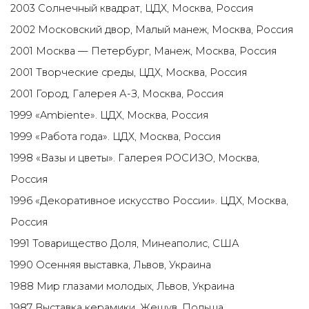
2003 Солнечный квадрат, ЦДХ, Москва, Россия
2002 Московский двор, Малый манеж, Москва, Россия
2001 Москва — Петербург, Манеж, Москва, Россия
2001 Творческие среды, ЦДХ, Москва, Россия
2001 Город, Галерея А-З, Москва, Россия
1999 «Ambiente». ЦДХ, Москва, Россия
1999 «Работа года». ЦДХ, Москва, Россия
1998 «Вазы и цветы». Галерея РОСИЗО, Москва,
Россия
1996 «Декоративное искусство России». ЦДХ, Москва,
Россия
1991 Товарищество Доля, Минеаполис, США
1990 Осенняя выставка, Львов, Украина
1988 Мир глазами молодых, Львов, Украина
1987 Выставка керамики, Жешув, Польша