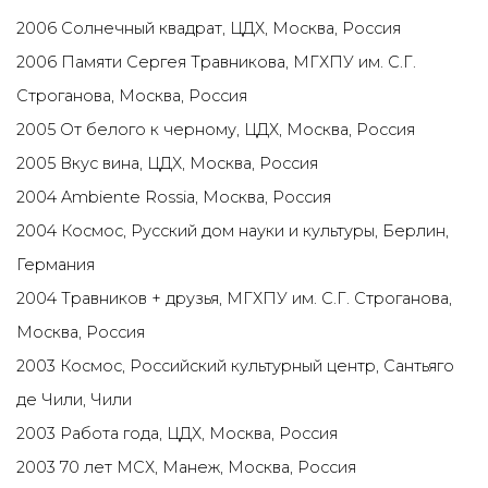
2006 Солнечный квадрат, ЦДХ, Москва, Россия
2006 Памяти Сергея Травникова, МГХПУ им. С.Г.
Строганова, Москва, Россия
2005 От белого к черному, ЦДХ, Москва, Россия
2005 Вкус вина, ЦДХ, Москва, Россия
2004 Ambiente Rossia, Москва, Россия
2004 Космос, Русский дом науки и культуры, Берлин,
Германия
2004 Травников + друзья, МГХПУ им. С.Г. Строганова,
Москва, Россия
2003 Космос, Российский культурный центр, Сантьяго
де Чили, Чили
2003 Работа года, ЦДХ, Москва, Россия
2003 70 лет МСХ, Манеж, Москва, Россия