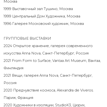
Москва
1999 Выставочный зал Тушино, Москва
1999 Центральный Дом Художника, Москва
1996 Галерея Московский художник, Москва
ГРУППОВЫЕ ВЫСТАВКИ
2024 Открытое хранение, галерея современного
искусства Anna Nova, Санкт-Петербург, Россия
2021 From Form to Surface, Vantaa Art Museum, Вантаа,
Финляндия
2021 Вещи, галерея Anna Nova, Санкт-Петербург,
Россия
2020 Предчувствие космоса, Alexandra de Viveros.
Париж, Франция
2020 Художники в изоляции, StudioK3, Цюрих,