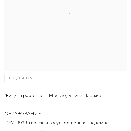
ПОДЕЛИТЬСЯ
Живут и работают в Москве, Баку и Париже
ОБРАЗОВАНИЕ
1987-1992 Львовская Государственная академия