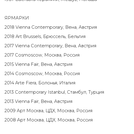
ЯРМАРКИ
2018 Vienna Contemporary, Вена, Австрия
2018 Art Brussels, Брюссель, Бельгия
2017 Vienna Contemporary, Вена, Австрия
2017 Cosmoscow, Москва, Россия
2015 Vienna Fair, Вена, Австрия
2014 Cosmoscow, Москва, Россия
2014 Arte Fiera, Болонья, Италия
2013 Contemporary Istanbul, Стамбул, Турция
2013 Vienna Fair, Вена, Австрия
2009 Арт Москва, ЦДХ, Москва, Россия
2008 Арт Москва, ЦДХ, Москва, Россия