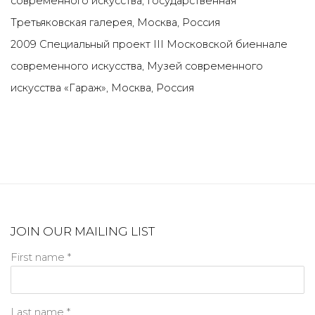
современного искусства, Государственная
Третьяковская галерея, Москва, Россия
2009 Специальный проект III Московской биеннале
современного искусства, Музей современного
искусства «Гараж», Москва, Россия
JOIN OUR MAILING LIST
First name *
Last name *