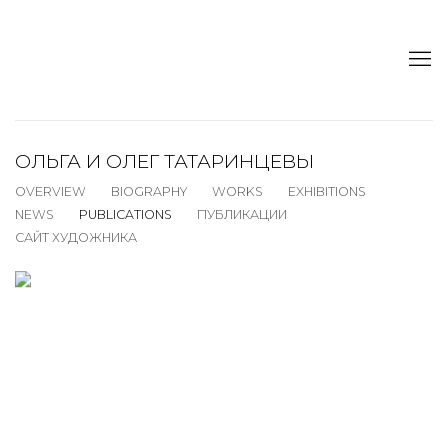
ОЛЬГА И ОЛЕГ ТАТАРИНЦЕВЫ
OVERVIEW
BIOGRAPHY
WORKS
EXHIBITIONS
NEWS
PUBLICATIONS
ПУБЛИКАЦИИ
САЙТ ХУДОЖНИКА