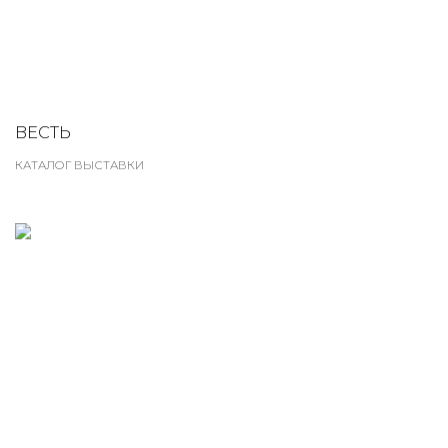
ВЕСТЬ
КАТАЛОГ ВЫСТАВКИ