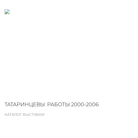
ТАТАРИНЦЕВЫ. РАБОТЫ 2000-2006
КАТАЛОГ ВЫСТАВКИ