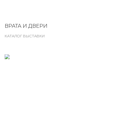
ВРАТА И ДВЕРИ
КАТАЛОГ ВЫСТАВКИ