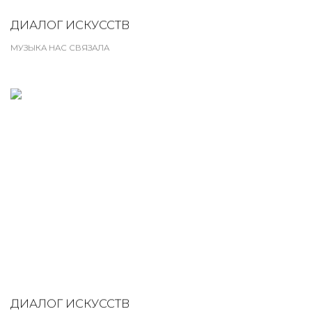
ДИАЛОГ ИСКУССТВ
МУЗЫКА НАС СВЯЗАЛА
ДИАЛОГ ИСКУССТВ