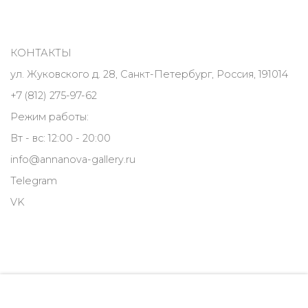
КОНТАКТЫ
ул. Жуковского д. 28, Санкт-Петербург, Россия, 191014
+7 (812) 275-97-62
Режим работы:
Вт - вс: 12:00 - 20:00
info@annanova-gallery.ru
Telegram
VK