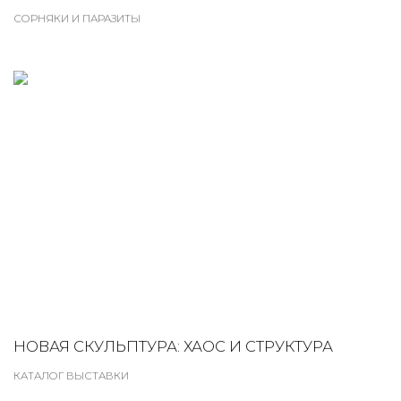
СОРНЯКИ И ПАРАЗИТЫ
НОВАЯ СКУЛЬПТУРА: ХАОС И СТРУКТУРА
КАТАЛОГ ВЫСТАВКИ