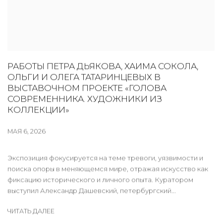
РАБОТЫ ПЕТРА ДЬЯКОВА, ХАИМА СОКОЛА,
ОЛЬГИ И ОЛЕГА ТАТАРИНЦЕВЫХ В
ВЫСТАВОЧНОМ ПРОЕКТЕ «ГОЛОВА
СОВРЕМЕННИКА. ХУДОЖНИКИ ИЗ
КОЛЛЕКЦИИ»
МАЯ 6, 2026
Экспозиция фокусируется на теме тревоги, уязвимости и
поиска опоры в меняющемся мире, отражая искусство как
фиксацию исторического и личного опыта. Куратором
выступил Александр Дашевский, петербургский...
ЧИТАТЬ ДАЛЕЕ