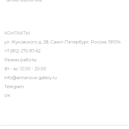
* denotes required fields
КОНТАКТЫ
ул. Жуковского д. 28, Санкт-Петербург, Россия, 191014
+7 (812) 275-97-62
Режим работы:
Вт - вс: 12:00 - 20:00
info@annanova-gallery.ru
Telegram
VK