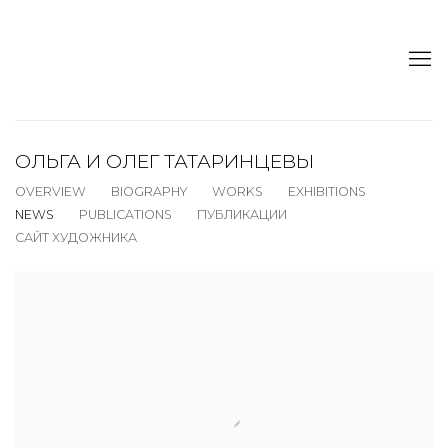
ОЛЬГА И ОЛЕГ ТАТАРИНЦЕВЫ
OVERVIEW
BIOGRAPHY
WORKS
EXHIBITIONS
NEWS
PUBLICATIONS
ПУБЛИКАЦИИ
САЙТ ХУДОЖНИКА