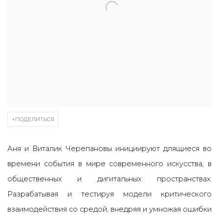
ПОДЕЛИТЬСЯ
Аня и Виталик Черепановы инициируют длящиеся во
времени события в мире современного искусства, в
общественных и дигитальных пространствах.
Разрабатывая и тестируя модели критического
взаимодействия со средой, внедряя и умножая ошибки