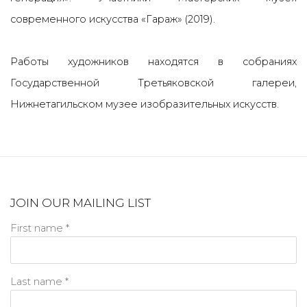
современного искусства «Гараж» (2019).
Работы художников находятся в собраниях
Государственной Третьяковской галереи,
Нижнетагильском музее изобразительных искусств.
JOIN OUR MAILING LIST
First name *
Last name *