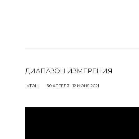
ДИАПАЗОН ИЗМЕРЕНИЯ
::VTOL::
30 АПРЕЛЯ - 12 ИЮНЯ 2021