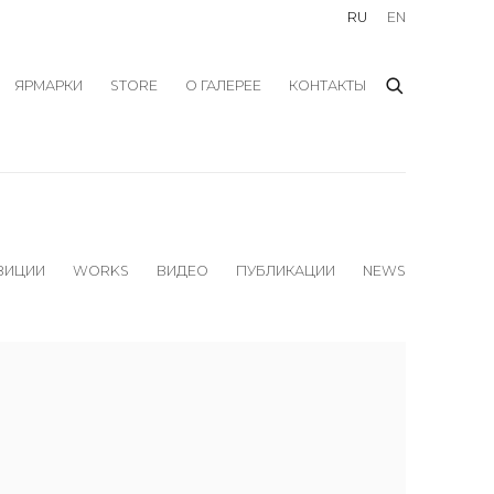
RU
EN
ЯРМАРКИ
STORE
О ГАЛЕРЕЕ
КОНТАКТЫ
ЗИЦИИ
WORKS
ВИДЕО
ПУБЛИКАЦИИ
NEWS