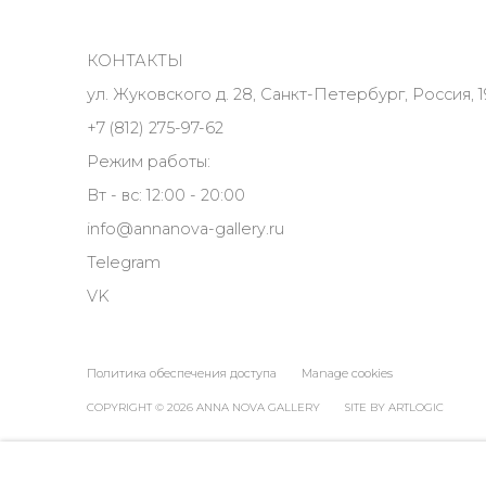
КОНТАКТЫ
ул. Жуковского д. 28, Санкт-Петербург, Россия, 1
+7 (812) 275-97-62
Режим работы:
Вт - вс: 12:00 - 20:00
info@annanova-gallery.ru
Telegram
VK
Политика обеспечения доступа
Manage cookies
COPYRIGHT © 2026 ANNA NOVA GALLERY
SITE BY ARTLOGIC