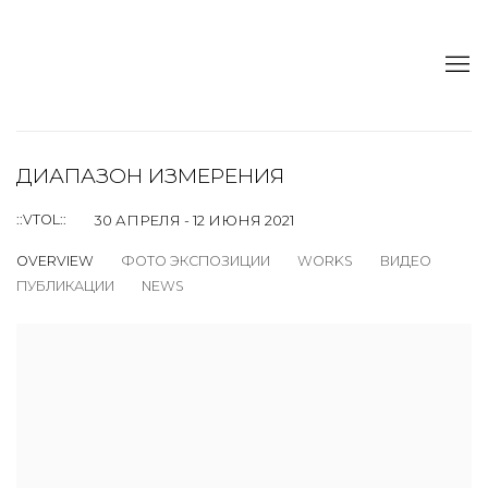
ДИАПАЗОН ИЗМЕРЕНИЯ
::VTOL::
30 АПРЕЛЯ - 12 ИЮНЯ 2021
OVERVIEW
ФОТО ЭКСПОЗИЦИИ
WORKS
ВИДЕО
ПУБЛИКАЦИИ
NEWS