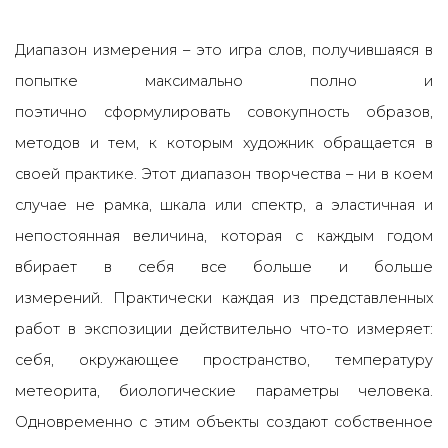
Диапазон измерения – это игра слов, получившаяся в
попытке максимально полно и
поэтично сформулировать совокупность образов,
методов и тем, к которым художник обращается в
своей практике. Этот диапазон творчества – ни в коем
случае не рамка, шкала или спектр, а эластичная и
непостоянная величина, которая с каждым годом
вбирает в себя все больше и больше
измерений. Практически каждая из представленных
работ в экспозиции действительно что-то измеряет:
себя, окружающее пространство, температуру
метеорита, биологические параметры человека.
Одновременно с этим объекты создают собственное