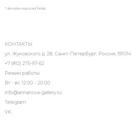
* denotes required fields
КОНТАКТЫ
ул. Жуковского д. 28, Санкт-Петербург, Россия, 191014
+7 (812) 275-97-62
Режим работы:
Вт - вс: 12:00 - 20:00
info@annanova-gallery.ru
Telegram
VK