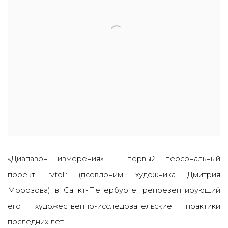
«Диапазон измерения» – первый персональный
проект ::vtol:: (псевдоним художника Дмитрия
Морозова) в Санкт-Петербурге, репрезентирующий
его художественно-исследовательские практики
последних лет.