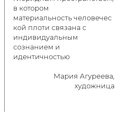
в котором
материальность
человечес
кой плоти связана с
индивидуальным
сознанием и
идентичностью
Мария Агуреева,
художница