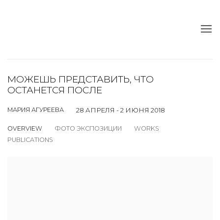
МОЖЕШЬ ПРЕДСТАВИТЬ, ЧТО
ОСТАНЕТСЯ ПОСЛЕ
МАРИЯ АГУРЕЕВА
28 АПРЕЛЯ - 2 ИЮНЯ 2018
OVERVIEW
ФОТО ЭКСПОЗИЦИИ
WORKS
PUBLICATIONS