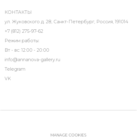
КОНТАКТЫ
ул. Жуковского д. 28, Санкт-Петербург, Россия, 191014
+7 (812) 275-97-62
Режим работы:
Вт - вс: 12:00 - 20:00
info@annanova-gallery.ru
Telegram
VK
MANAGE COOKIES