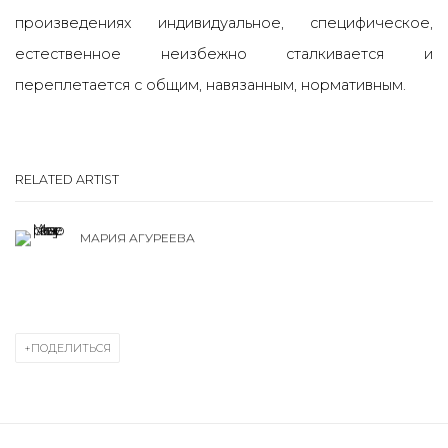
произведениях индивидуальное, специфическое,
естественное неизбежно сталкивается и
переплетается с общим, навязанным, нормативным.
RELATED ARTIST
МАРИЯ АГУРЕЕВА
ПОДЕЛИТЬСЯ