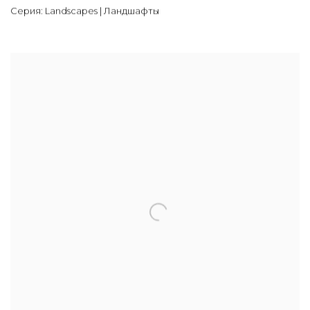
Серия:
Landscapes | Ландшафты