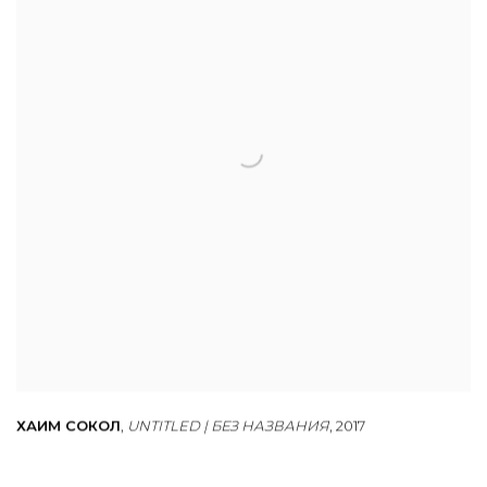
ХАИМ СОКОЛ
,
UNTITLED | БЕЗ НАЗВАНИЯ
,
2017