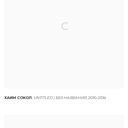
ХАИМ СОКОЛ
,
UNTITLED | БЕЗ НАЗВАНИЯ
,
2010-2014