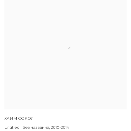
ХАИМ СОКОЛ
Untitled | Без названия
,
2010-2014