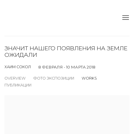
ЗНАЧИТ НАШЕГО ПОЯВЛЕНИЯ НА ЗЕМЛЕ
ОЖИДАЛИ
ХАИМ СОКОЛ
8 ФЕВРАЛЯ - 10 МАРТА 2018
OVERVIEW
ФОТО ЭКСПОЗИЦИИ
WORKS
ПУБЛИКАЦИИ