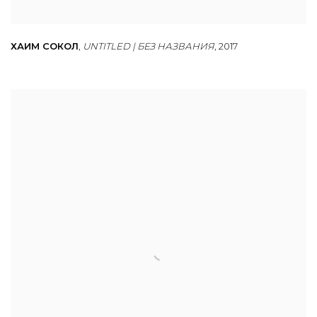
ХАИМ СОКОЛ
,
UNTITLED | БЕЗ НАЗВАНИЯ
,
2017