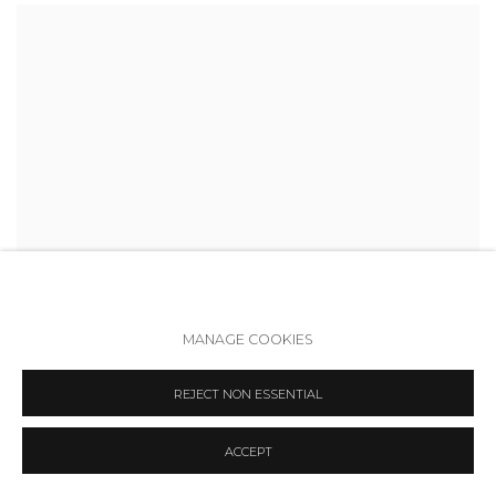
MANAGE COOKIES
REJECT NON ESSENTIAL
ACCEPT