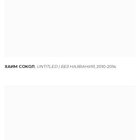
ХАИМ СОКОЛ
,
UNTITLED | БЕЗ НАЗВАНИЯ
,
2010-2014