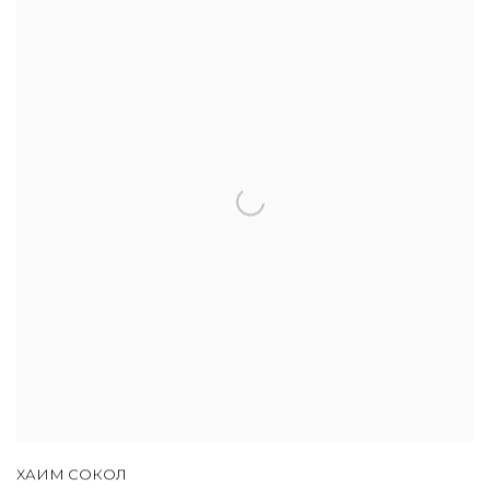
ХАИМ СОКОЛ