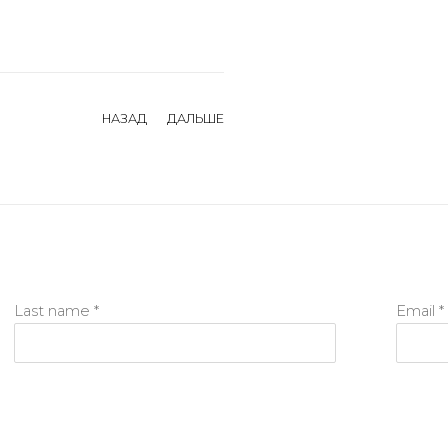
НАЗАД
ДАЛЬШЕ
Last name *
Email *