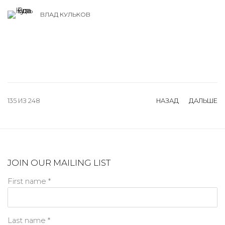
ВЛАД КУЛЬКОВ
135
ИЗ 248
НАЗАД
ДАЛЬШЕ
JOIN OUR MAILING LIST
First name *
Last name *