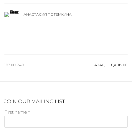
АНАСТАСИЯ ПОТЕМКИНА
183
ИЗ 248
НАЗАД
ДАЛЬШЕ
JOIN OUR MAILING LIST
First name *