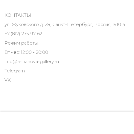
КОНТАКТЫ
ул. Жуковского д. 28, Санкт-Петербург, Россия, 191014
+7 (812) 275-97-62
Режим работы:
Вт - вс: 12:00 - 20:00
info@annanova-gallery.ru
Telegram
VK