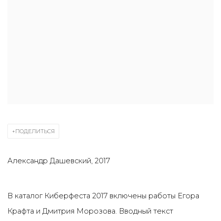
ПОДЕЛИТЬСЯ
Александр Дашевский, 2017
В каталог Киберфеста 2017 включены работы Егора
Крафта и Дмитрия Морозова. Вводный текст