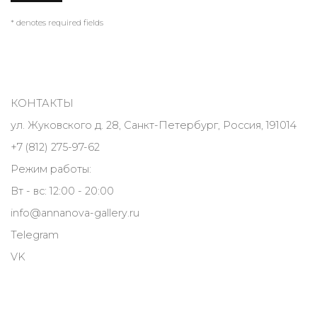
* denotes required fields
КОНТАКТЫ
ул. Жуковского д. 28, Санкт-Петербург, Россия, 191014
+7 (812) 275-97-62
Режим работы:
Вт - вс: 12:00 - 20:00
info@annanova-gallery.ru
Telegram
VK