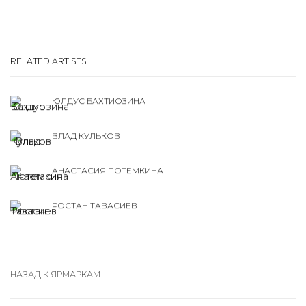
RELATED ARTISTS
ЮЛДУС БАХТИОЗИНА
ВЛАД КУЛЬКОВ
АНАСТАСИЯ ПОТЕМКИНА
РОСТАН ТАВАСИЕВ
НАЗАД К ЯРМАРКАМ