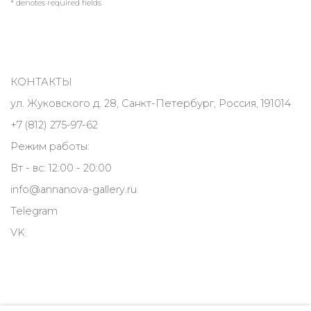
* denotes required fields
КОНТАКТЫ
ул. Жуковского д. 28, Санкт-Петербург, Россия, 191014
+7 (812) 275-97-62
Режим работы:
Вт - вс: 12:00 - 20:00
info@annanova-gallery.ru
Telegram
VK