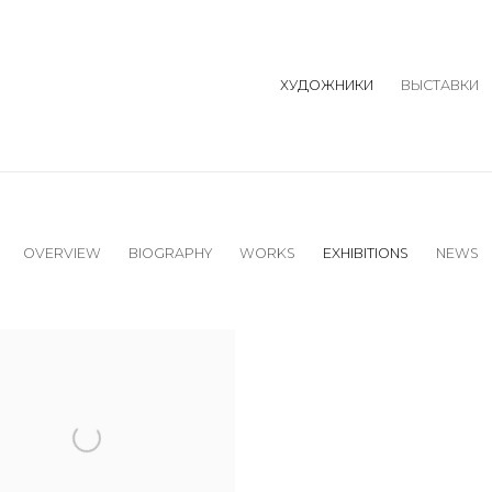
ХУДОЖНИКИ
ВЫСТАВКИ
OVERVIEW
BIOGRAPHY
WORKS
EXHIBITIONS
NEWS