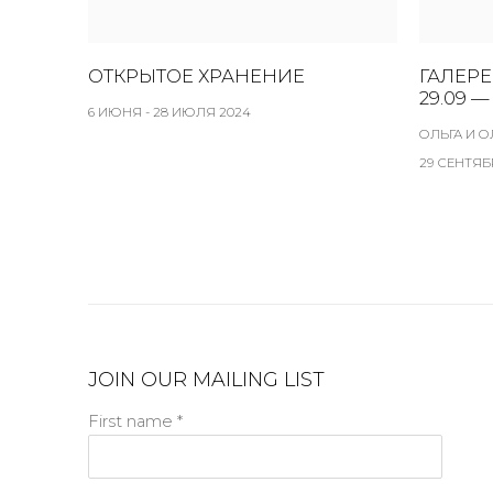
ОТКРЫТОЕ ХРАНЕНИЕ
ГАЛЕРЕ
29.09 — 
6 ИЮНЯ - 28 ИЮЛЯ 2024
ОЛЬГА И 
29 СЕНТЯБ
JOIN OUR MAILING LIST
First name *