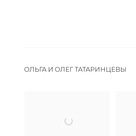
ОЛЬГА И ОЛЕГ ТАТАРИНЦЕВЫ