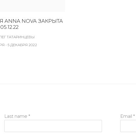
Я ANNA NOVA ЗАКРЫТА
05.12.22
ОЛЕГ ТАТАРИНЦЕВЫ
РЯ - 5 ДЕКАБРЯ 2022
Last name *
Email *