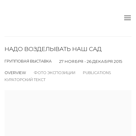
НАДО ВОЗДЕЛЫВАТЬ НАШ САД
ГРУППОВАЯ ВЫСТАВКА
27 НОЯБРЯ - 26 ДЕКАБРЯ 2015
OVERVIEW
ФОТО ЭКСПОЗИЦИИ
PUBLICATIONS
КУРАТОРСКИЙ ТЕКСТ