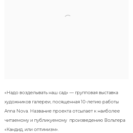
«Надо возделывать наш сад» — групповая выставка
художников галереи, посященная 10-летию работы
Anna Nova. Название проекта отсылает к наиболее
читаемому и публикуемому произведению Вольтера
«Кандид, или оптимизм».