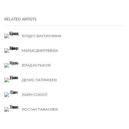
RELATED ARTISTS
ЮЛДУС БАХТИОЗИНА
МАРЬЯ ДМИТРИЕВА
ВЛАД КУЛЬКОВ
ДЕНИС ПАТРАКЕЕВ
ХАИМ СОКОЛ
РОСТАН ТАВАСИЕВ