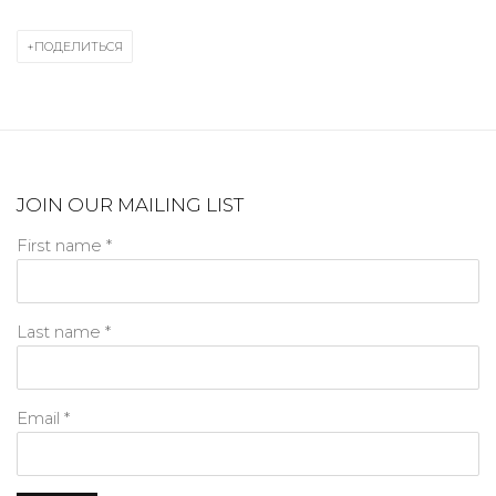
ПОДЕЛИТЬСЯ
JOIN OUR MAILING LIST
First name *
Last name *
Email *