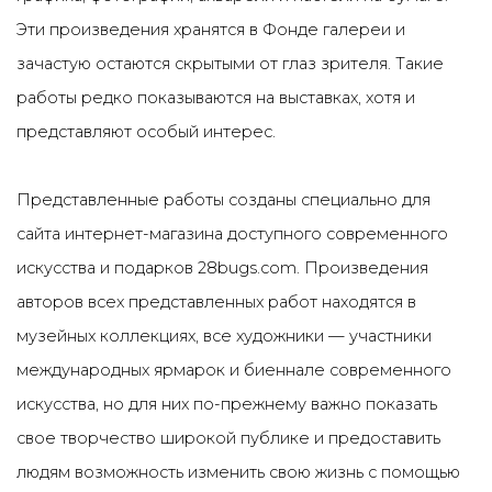
Эти произведения хранятся в Фонде галереи и
зачастую остаются скрытыми от глаз зрителя. Такие
работы редко показываются на выставках, хотя и
представляют особый интерес.
Представленные работы созданы специально для
сайта интернет-магазина доступного современного
искусства и подарков 28bugs.com. Произведения
авторов всех представленных работ находятся в
музейных коллекциях, все художники — участники
международных ярмарок и биеннале современного
искусства, но для них по-прежнему важно показать
свое творчество широкой публике и предоставить
людям возможность изменить свою жизнь с помощью