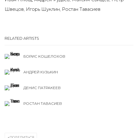
Швецов, Игорь Шуклин, Ростан Тавасиев
RELATED ARTISTS
БОРИС КОШЕЛОХОВ
АНДРЕЙ КУЗЬКИН
ДЕНИС ПАТРАКЕЕВ
РОСТАН ТАВАСИЕВ
ПОДЕЛИТЬСЯ