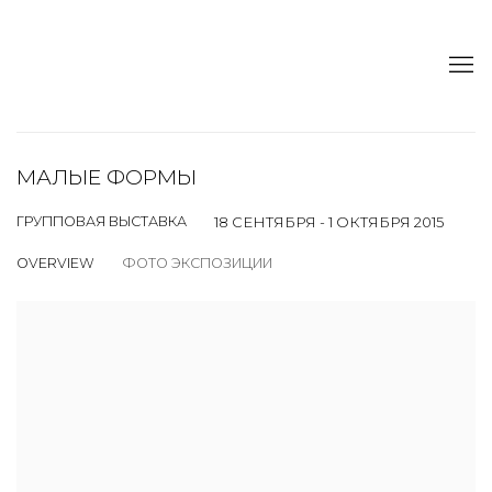
МАЛЫЕ ФОРМЫ
ГРУППОВАЯ ВЫСТАВКА
18 СЕНТЯБРЯ - 1 ОКТЯБРЯ 2015
OVERVIEW
ФОТО ЭКСПОЗИЦИИ