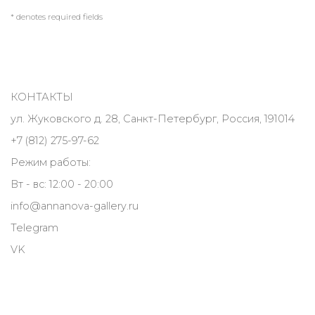
* denotes required fields
КОНТАКТЫ
ул. Жуковского д. 28, Санкт-Петербург, Россия, 191014
+7 (812) 275-97-62
Режим работы:
Вт - вс: 12:00 - 20:00
info@annanova-gallery.ru
Telegram
VK