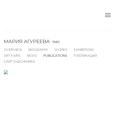
МАРИЯ АГУРЕЕВА
1985
OVERVIEW
BIOGRAPHY
WORKS
EXHIBITIONS
ART FAIRS
NEWS
PUBLICATIONS
ПУБЛИКАЦИИ
САЙТ ХУДОЖНИКА