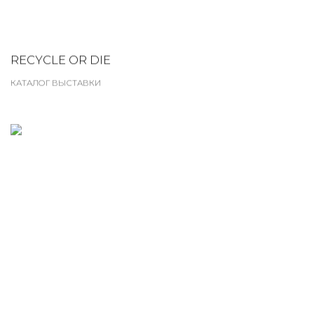
RECYCLE OR DIE
КАТАЛОГ ВЫСТАВКИ