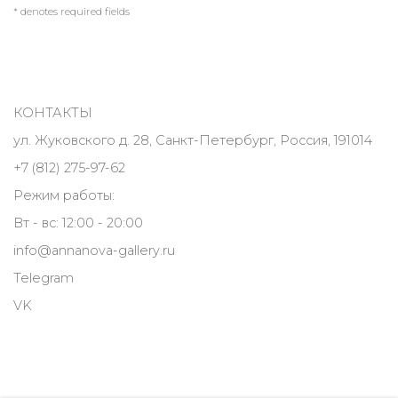
* denotes required fields
КОНТАКТЫ
ул. Жуковского д. 28, Санкт-Петербург, Россия, 191014
+7 (812) 275-97-62
Режим работы:
Вт - вс: 12:00 - 20:00
info@annanova-gallery.ru
Telegram
VK