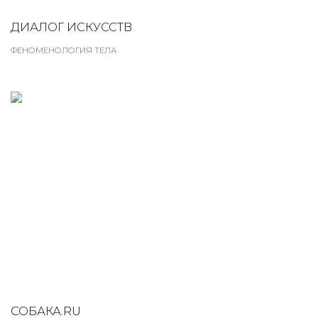
ДИАЛОГ ИСКУССТВ
ФЕНОМЕНОЛОГИЯ ТЕЛА
СОБАКА.RU