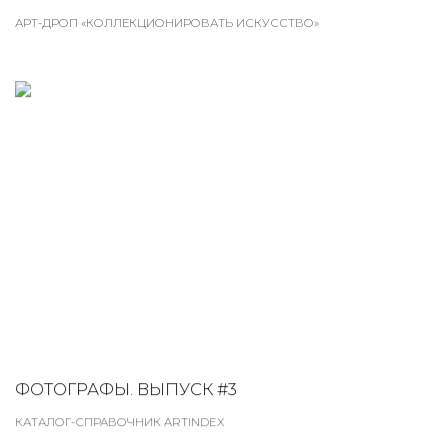
АРТ-ДРОП «КОЛЛЕКЦИОНИРОВАТЬ ИСКУССТВО»
ФОТОГРАФЫ. ВЫПУСК #3
КАТАЛОГ-СПРАВОЧНИК ARTINDEX