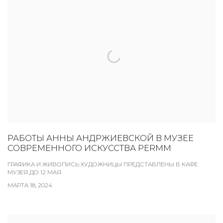
РАБОТЫ АННЫ АНДРЖИЕВСКОЙ В МУЗЕЕ
СОВРЕМЕННОГО ИСКУССТВА PERMM
ГРАФИКА И ЖИВОПИСЬ ХУДОЖНИЦЫ ПРЕДСТАВЛЕНЫ В КАФЕ
МУЗЕЯ ДО 12 МАЯ.
МАРТА 18, 2024