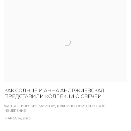
КАК СОЛНЦЕ И АННА АНДРЖИЕВСКАЯ
ПРЕДСТАВИЛИ КОЛЛЕКЦИЮ СВЕЧЕЙ
ФАНТАСТИЧЕСКИЕ МИРЫ ХУДОЖНИЦЫ ОБРЕЛИ НОВОЕ
ИЗМЕРЕНИЕ
МАРТА 14, 2023