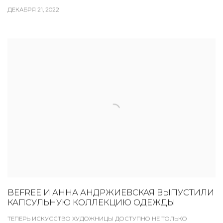
ДЕКАБРЯ 21, 2022
BEFREE И АННА АНДРЖИЕВСКАЯ ВЫПУСТИЛИ
КАПСУЛЬНУЮ КОЛЛЕКЦИЮ ОДЕЖДЫ
ТЕПЕРЬ ИСКУССТВО ХУДОЖНИЦЫ ДОСТУПНО НЕ ТОЛЬКО