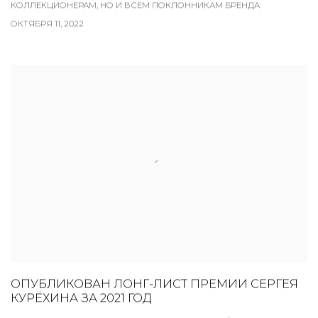
КОЛЛЕКЦИОНЕРАМ, НО И ВСЕМ ПОКЛОННИКАМ БРЕНДА
ОКТЯБРЯ 11, 2022
ОПУБЛИКОВАН ЛОНГ-ЛИСТ ПРЕМИИ СЕРГЕЯ
КУРЁХИНА ЗА 2021 ГОД