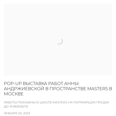
POP-UP ВЫСТАВКА РАБОТ АННЫ
АНДРЖИЕВСКОЙ В ПРОСТРАНСТВЕ MASTERS В
МОСКВЕ
РАБОТЫ ПОКАЗАНЫ В ШКОЛЕ MASTERS НА ПАТРИАРШИХ ПРУДАХ
ДО 19 ФЕВРАЛЯ
ЯНВАРЯ 20, 2023