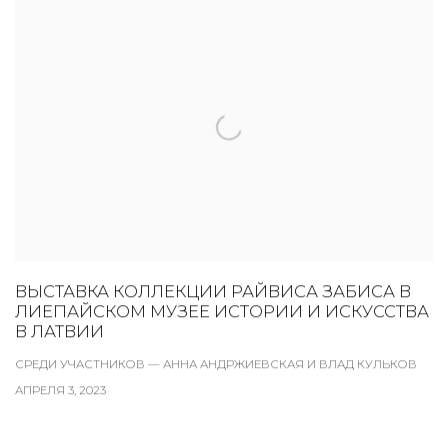
ВЫСТАВКА КОЛЛЕКЦИИ РАЙВИСА ЗАБИСА В
ЛИЕПАЙСКОМ МУЗЕЕ ИСТОРИИ И ИСКУССТВА
В ЛАТВИИ
СРЕДИ УЧАСТНИКОВ — АННА АНДРЖИЕВСКАЯ И ВЛАД КУЛЬКОВ
АПРЕЛЯ 3, 2023