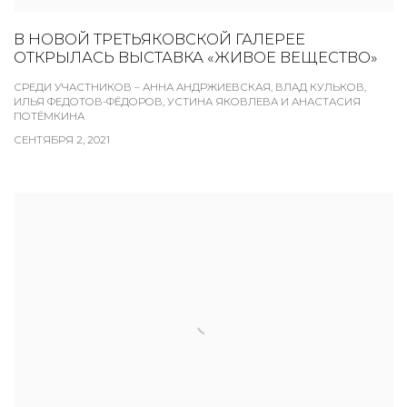
В НОВОЙ ТРЕТЬЯКОВСКОЙ ГАЛЕРЕЕ
ОТКРЫЛАСЬ ВЫСТАВКА «ЖИВОЕ ВЕЩЕСТВО»
СРЕДИ УЧАСТНИКОВ – АННА АНДРЖИЕВСКАЯ, ВЛАД КУЛЬКОВ,
ИЛЬЯ ФЕДОТОВ-ФЁДОРОВ, УСТИНА ЯКОВЛЕВА И АНАСТАСИЯ
ПОТЁМКИНА
СЕНТЯБРЯ 2, 2021