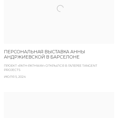
ПЕРСОНАЛЬНАЯ ВЫСТАВКА АННЫ
АНДРЖИЕВСКОЙ В БАРСЕЛОНЕ
ПРОЕКТ «PATH-PATHWAY» ОТКРЫЛСЯ В ГАЛЕРЕЕ TANGENT
PROJECTS
ИЮЛЯ 5, 2024