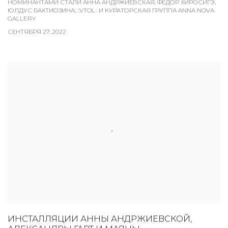
НОМИНАНТАМИ СТАЛИ АННА АНДРЖИЕВСКАЯ, ФЁДОР ХИРОСИГЭ,
ЮЛДУС БАХТИОЗИНА, ::VTOL:: И КУРАТОРСКАЯ ГРУППА ANNA NOVA
GALLERY
СЕНТЯБРЯ 27, 2022
ИНСТАЛЛЯЦИИ АННЫ АНДРЖИЕВСКОЙ,