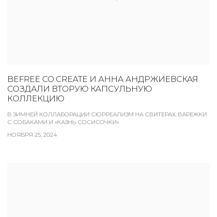
BEFREE CO:CREATE И АННА АНДРЖИЕВСКАЯ
СОЗДАЛИ ВТОРУЮ КАПСУЛЬНУЮ
КОЛЛЕКЦИЮ
В ЗИМНЕЙ КОЛЛАБОРАЦИИ СЮРРЕАЛИЗМ НА СВИТЕРАХ, ВАРЕЖКИ
С СОБАКАМИ И «КАЗНЬ СОСИСОЧКИ»
НОЯБРЯ 25, 2024