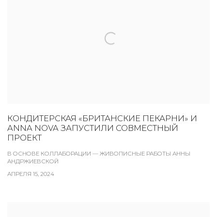
КОНДИТЕРСКАЯ «БРИТАНСКИЕ ПЕКАРНИ» И
ANNA NOVA ЗАПУСТИЛИ СОВМЕСТНЫЙ
ПРОЕКТ
В ОСНОВЕ КОЛЛАБОРАЦИИ — ЖИВОПИСНЫЕ РАБОТЫ АННЫ
АНДРЖИЕВСКОЙ
АПРЕЛЯ 15, 2024