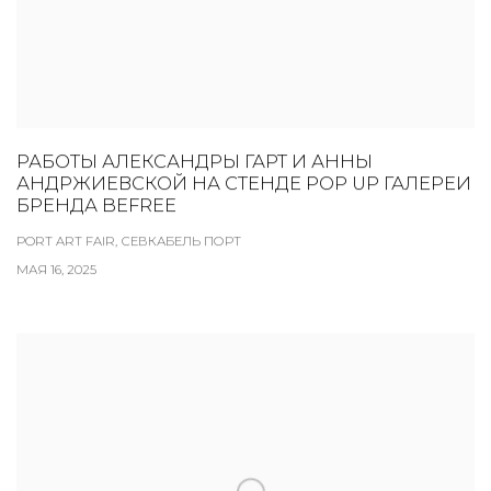
РАБОТЫ АЛЕКСАНДРЫ ГАРТ И АННЫ
АНДРЖИЕВСКОЙ НА СТЕНДЕ POP UP ГАЛЕРЕИ
БРЕНДА BEFREE
PORT ART FAIR, СЕВКАБЕЛЬ ПОРТ
МАЯ 16, 2025