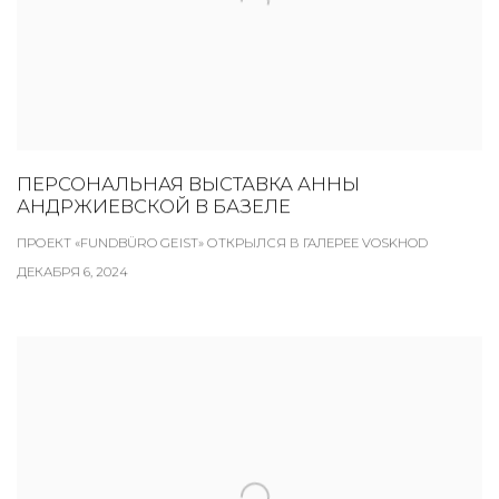
ПЕРСОНАЛЬНАЯ ВЫСТАВКА АННЫ
АНДРЖИЕВСКОЙ В БАЗЕЛЕ
ПРОЕКТ «FUNDBÜRO GEIST» ОТКРЫЛСЯ В ГАЛЕРЕЕ VOSKHOD
ДЕКАБРЯ 6, 2024