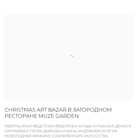
CHRISTMAS ART BAZAR В ЗАГОРОДНОМ
РЕСТОРАНЕ MUZE GARDEN
РАБОТЫ ИЛЬИ ФЕДОТОВА-ФЁДОРОВА, ВЛАДА КУЛЬКОВА, ДЕНИСА
ПАТРАКЕЕВА, ПЕТРА ДЬЯКОВА И АННЫ АНДРЖИЕВСКОЙ НА
НОВОГОДНЕЙ ЯРМАРКЕ СОВРЕМЕННОГО ИСКУССТВА.