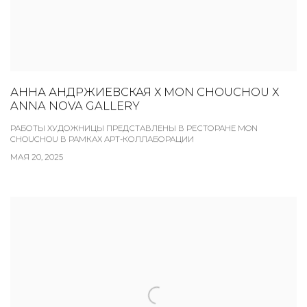
АННА АНДРЖИЕВСКАЯ Х MON CHOUCHOU Х
ANNA NOVA GALLERY
РАБОТЫ ХУДОЖНИЦЫ ПРЕДСТАВЛЕНЫ В РЕСТОРАНЕ MON
CHOUCHOU В РАМКАХ АРТ-КОЛЛАБОРАЦИИ
МАЯ 20, 2025