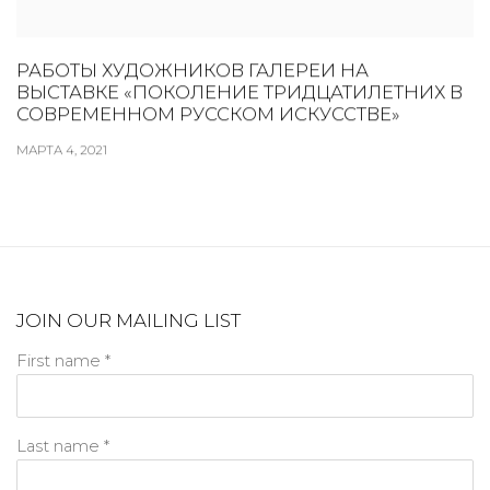
РАБОТЫ ХУДОЖНИКОВ ГАЛЕРЕИ НА
ВЫСТАВКЕ «ПОКОЛЕНИЕ ТРИДЦАТИЛЕТНИХ В
СОВРЕМЕННОМ РУССКОМ ИСКУССТВЕ»
МАРТА 4, 2021
JOIN OUR MAILING LIST
First name *
Last name *