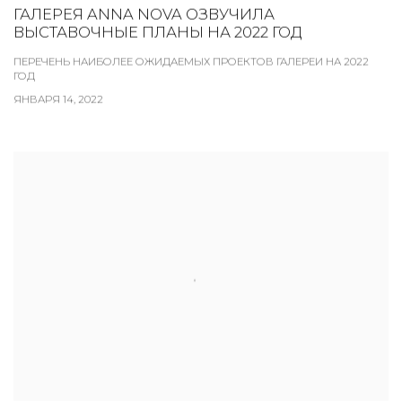
ГАЛЕРЕЯ ANNA NOVA ОЗВУЧИЛА
ВЫСТАВОЧНЫЕ ПЛАНЫ НА 2022 ГОД
ПЕРЕЧЕНЬ НАИБОЛЕЕ ОЖИДАЕМЫХ ПРОЕКТОВ ГАЛЕРЕИ НА 2022
ГОД
ЯНВАРЯ 14, 2022