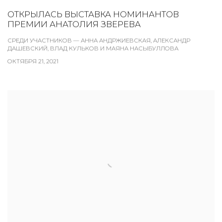
ОТКРЫЛАСЬ ВЫСТАВКА НОМИНАНТОВ
ПРЕМИИ АНАТОЛИЯ ЗВЕРЕВА
СРЕДИ УЧАСТНИКОВ — АННА АНДРЖИЕВСКАЯ, АЛЕКСАНДР
ДАШЕВСКИЙ, ВЛАД КУЛЬКОВ И МАЯНА НАСЫБУЛЛОВА
ОКТЯБРЯ 21, 2021