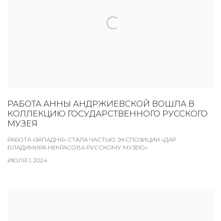
РАБОТА АННЫ АНДРЖИЕВСКОЙ ВОШЛА В
КОЛЛЕКЦИЮ ГОСУДАРСТВЕННОГО РУССКОГО
МУЗЕЯ
РАБОТА «ЗАПАДНЯ» СТАЛА ЧАСТЬЮ ЭКСПОЗИЦИИ «​​ДАР
ВЛАДИМИРА НЕКРАСОВА РУССКОМУ МУЗЕЮ»
ИЮЛЯ 1, 2024