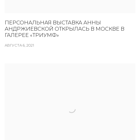
ПЕРСОНАЛЬНАЯ ВЫСТАВКА АННЫ
АНДРЖИЕВСКОЙ ОТКРЫЛАСЬ В МОСКВЕ В
ГАЛЕРЕЕ «ТРИУМФ»
АВГУСТА 6, 2021