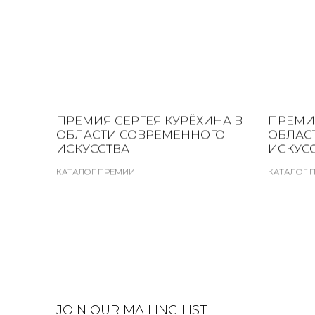
ПРЕМИЯ СЕРГЕЯ КУРЁХИНА В
ПРЕМИЯ
ОБЛАСТИ СОВРЕМЕННОГО
ОБЛАС
ИСКУССТВА
ИСКУС
КАТАЛОГ ПРЕМИИ
КАТАЛОГ 
JOIN OUR MAILING LIST