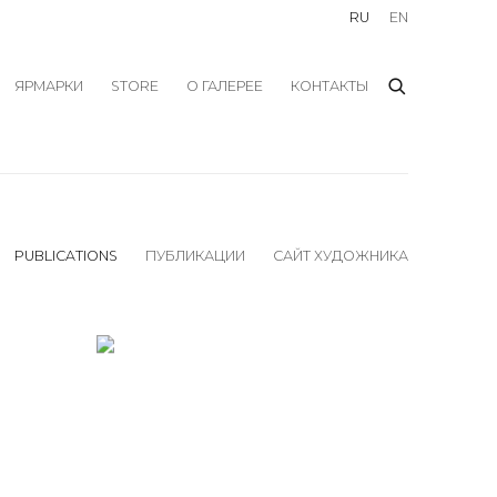
RU
EN
ЯРМАРКИ
STORE
О ГАЛЕРЕЕ
КОНТАКТЫ
PUBLICATIONS
ПУБЛИКАЦИИ
САЙТ ХУДОЖНИКА