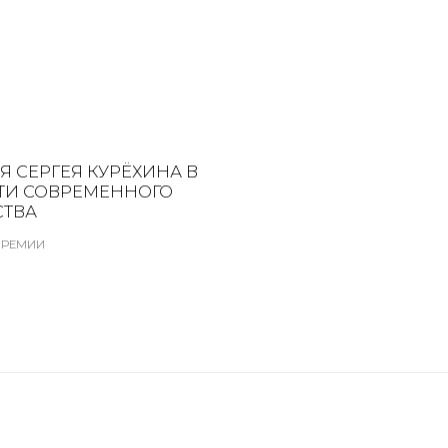
 СЕРГЕЯ КУРЁХИНА В
ТИ СОВРЕМЕННОГО
СТВА
ПРЕМИИ