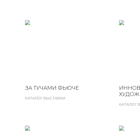
ЗА ТУЧАМИ ФЬЮЧЕ
ИННОВ
ХУДОЖ
КАТАЛОГ ВЫСТАВКИ
КАТАЛОГ 