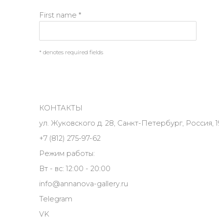
First name *
* denotes required fields
КОНТАКТЫ
ул. Жуковского д. 28, Санкт-Петербург, Россия, 1
+7 (812) 275-97-62
Режим работы:
Вт - вс: 12:00 - 20:00
info@annanova-gallery.ru
Telegram
VK