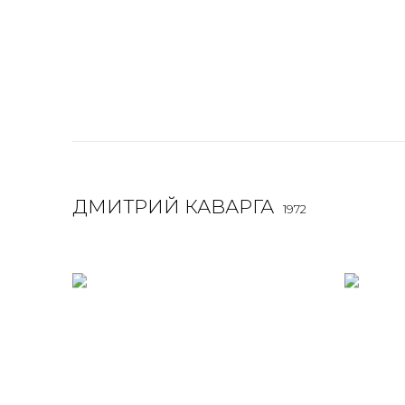
ДМИТРИЙ КАВАРГА
1972