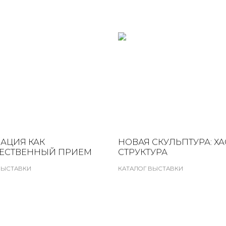
АЦИЯ КАК
НОВАЯ СКУЛЬПТУРА: ХА
ЕСТВЕННЫЙ ПРИЕМ
СТРУКТУРА
ВЫСТАВКИ
КАТАЛОГ ВЫСТАВКИ