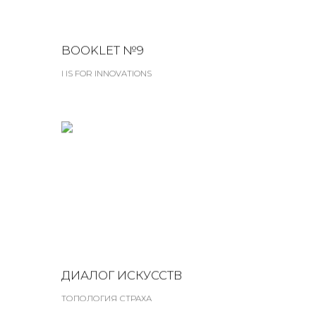
BOOKLET №9
I IS FOR INNOVATIONS
ДИАЛОГ ИСКУССТВ
ТОПОЛОГИЯ СТРАХА