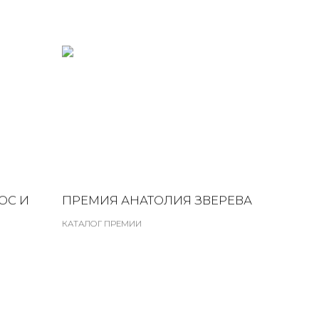
ОС И
ПРЕМИЯ АНАТОЛИЯ ЗВЕРЕВА
КАТАЛОГ ПРЕМИИ