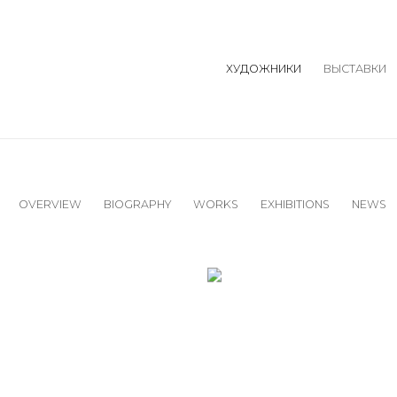
ХУДОЖНИКИ
ВЫСТАВКИ
OVERVIEW
BIOGRAPHY
WORKS
EXHIBITIONS
NEWS