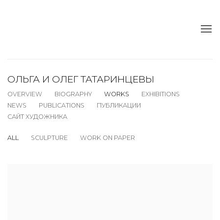
ОЛЬГА И ОЛЕГ ТАТАРИНЦЕВЫ
OVERVIEW
BIOGRAPHY
WORKS
EXHIBITIONS
NEWS
PUBLICATIONS
ПУБЛИКАЦИИ
САЙТ ХУДОЖНИКА
ALL
SCULPTURE
WORK ON PAPER