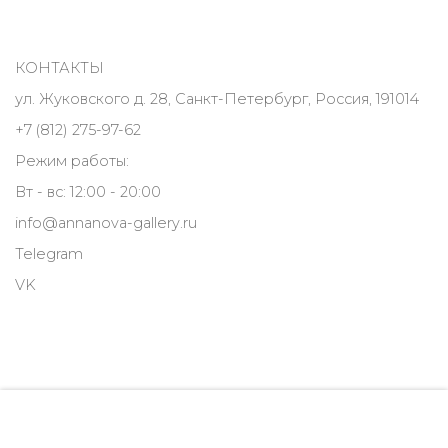
КОНТАКТЫ
ул. Жуковского д. 28, Санкт-Петербург, Россия, 191014
+7 (812) 275-97-62
Режим работы:
Вт - вс: 12:00 - 20:00
info@annanova-gallery.ru
Telegram
VK