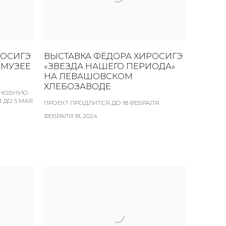
РОСИГЭ
ВЫСТАВКА ФЁДОРА ХИРОСИГЭ
 МУЗЕЕ
«ЗВЕЗДА НАШЕГО ПЕРИОДА»
НА ЛЕВАШОВСКОМ
ХЛЕБОЗАВОДЕ
СНОВНУЮ
 ДО 5 МАЯ
ПРОЕКТ ПРОДЛИТСЯ ДО 18 ФЕВРАЛЯ
ФЕВРАЛЯ 18, 2024