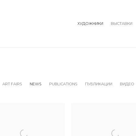
ХУДОЖНИКИ
ВЫСТАВКИ
ART FAIRS
NEWS
PUBLICATIONS
ПУБЛИКАЦИИ
ВИДЕО