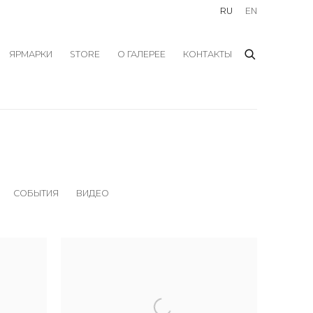
RU
EN
ЯРМАРКИ
STORE
О ГАЛЕРЕЕ
КОНТАКТЫ
СОБЫТИЯ
ВИДЕО