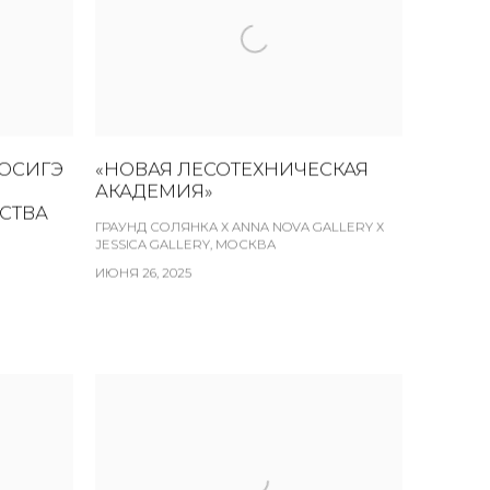
РОСИГЭ
«НОВАЯ ЛЕСОТЕХНИЧЕСКАЯ
АКАДЕМИЯ»
СТВА
ГРАУНД СОЛЯНКА Х ANNA NOVA GALLERY Х
JESSICA GALLERY, МОСКВА
ИЮНЯ 26, 2025