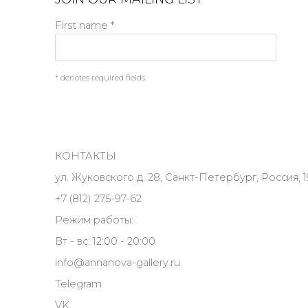
First name *
* denotes required fields
КОНТАКТЫ
ул. Жуковского д. 28, Санкт-Петербург, Россия, 1
+7 (812) 275-97-62
Режим работы:
Вт - вс: 12:00 - 20:00
info@annanova-gallery.ru
Telegram
VK