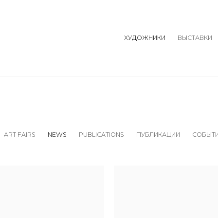
ХУДОЖНИКИ
ВЫСТАВКИ
ART FAIRS
NEWS
PUBLICATIONS
ПУБЛИКАЦИИ
СОБЫТ