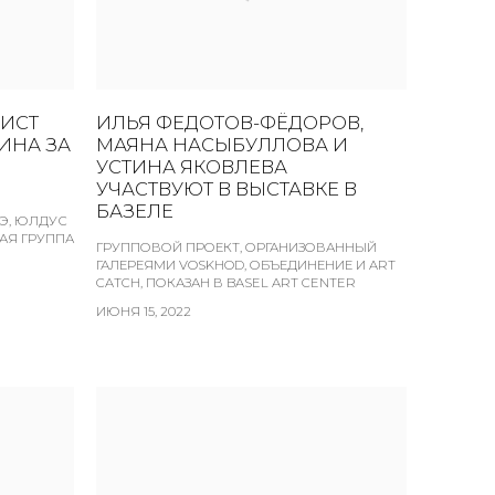
ИСТ
ИЛЬЯ ФЕДОТОВ-ФЁДОРОВ,
ИНА ЗА
МАЯНА НАСЫБУЛЛОВА И
УСТИНА ЯКОВЛЕВА
УЧАСТВУЮТ В ВЫСТАВКЕ В
БАЗЕЛЕ
Э, ЮЛДУС
КАЯ ГРУППА
ГРУППОВОЙ ПРОЕКТ, ОРГАНИЗОВАННЫЙ
ГАЛЕРЕЯМИ VOSKHOD, ОБЪЕДИНЕНИЕ И ART
CATCH, ПОКАЗАН В BASEL ART CENTER
ИЮНЯ 15, 2022