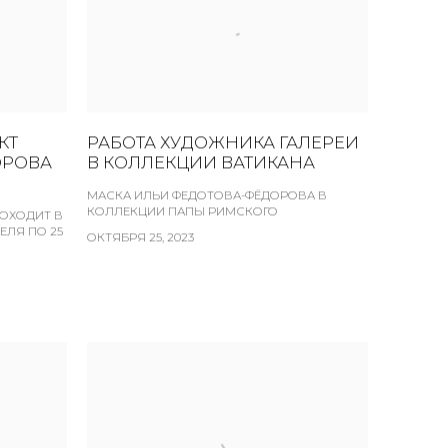
КТ
РАБОТА ХУДОЖНИКА ГАЛЕРЕИ
ОРОВА
В КОЛЛЕКЦИИ ВАТИКАНА
МАСКА ИЛЬИ ФЕДОТОВА-ФЁДОРОВА В
КОЛЛЕКЦИИ ПАПЫ РИМСКОГО
РОХОДИТ В
ЕЛЯ ПО 25
ОКТЯБРЯ 25, 2023