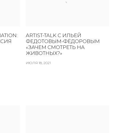
ATION:
ARTIST-TALK С ИЛЬЕЙ
ССИЯ
ФЕДОТОВЫМ-ФЁДОРОВЫМ
«ЗАЧЕМ СМОТРЕТЬ НА
ЖИВОТНЫХ?»
ИЮЛЯ 18, 2021