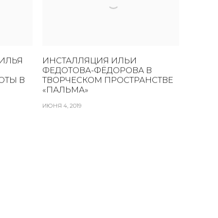
ИЛЬЯ
ИНСТАЛЛЯЦИЯ ИЛЬИ
ФЕДОТОВА-ФЁДОРОВА В
ОТЫ В
ТВОРЧЕСКОМ ПРОСТРАНСТВЕ
«ПАЛЬМА»
ИЮНЯ 4, 2019