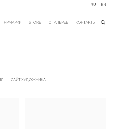
RU
EN
ЯРМАРКИ
STORE
О ГАЛЕРЕЕ
КОНТАКТЫ
ИЯ
САЙТ ХУДОЖНИКА