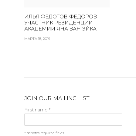
ИЛЬЯ ФЕДОТОВ-ФЁДОРОВ
УЧАСТНИК РЕЗИДЕНЦИИ
АКАДЕМИИ ЯНА ВАН ЭЙКА
МАРТА 18, 2019
JOIN OUR MAILING LIST
First name *
* denotes required fields