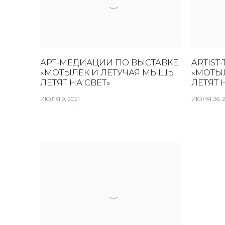
АРТ-МЕДИАЦИИ ПО ВЫСТАВКЕ
ARTIST
«МОТЫЛЁК И ЛЕТУЧАЯ МЫШЬ
«МОТЫ
ЛЕТЯТ НА СВЕТ»
ЛЕТЯТ 
ИЮЛЯ 9, 2021
ИЮНЯ 26, 2