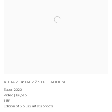
АННА И ВИТАЛИЙ ЧЕРЕПАНОВЫ
Eater
,
2020
Video | Видео
1'18"
Edition of 3 plus 2 artist's proofs