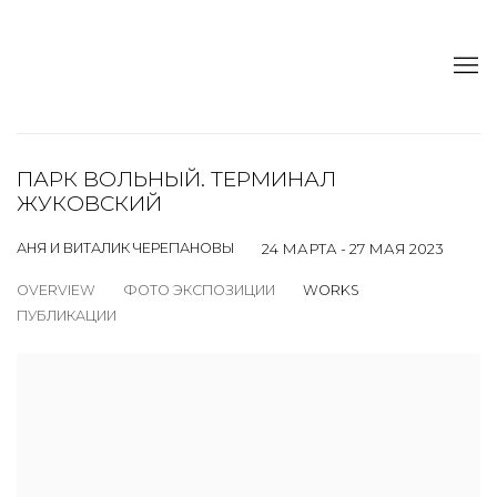
ПАРК ВОЛЬНЫЙ. ТЕРМИНАЛ
ЖУКОВСКИЙ
АНЯ И ВИТАЛИК ЧЕРЕПАНОВЫ
24 МАРТА - 27 МАЯ 2023
OVERVIEW
ФОТО ЭКСПОЗИЦИИ
WORKS
ПУБЛИКАЦИИ