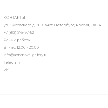
КОНТАКТЫ
ул. Жуковского д. 28, Санкт-Петербург, Россия, 191014
+7 (812) 275-97-62
Режим работы:
Вт - вс: 12:00 - 20:00
info@annanova-gallery.ru
Telegram
VK