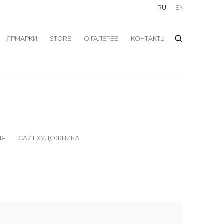
RU
EN
ЯРМАРКИ
STORE
О ГАЛЕРЕЕ
КОНТАКТЫ
ИЯ
САЙТ ХУДОЖНИКА