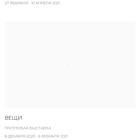
27 ФЕВРАЛЯ - 10 АПРЕЛЯ 2021
ВЕЩИ
ГРУППОВАЯ ВЫСТАВКА
8 ДЕКАБРЯ 2020 - 6 ФЕВРАЛЯ 2021