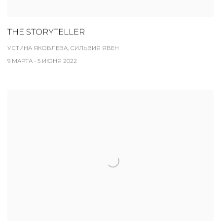
THE STORYTELLER
УСТИНА ЯКОВЛЕВА, СИЛЬВИЯ ЯВЕН
9 МАРТА - 5 ИЮНЯ 2022