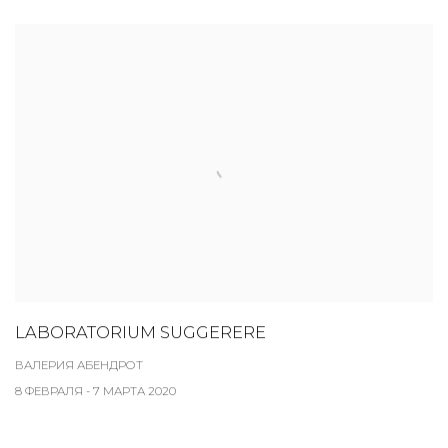
LABORATORIUM SUGGERERE
ВАЛЕРИЯ АБЕНДРОТ
8 ФЕВРАЛЯ - 7 МАРТА 2020