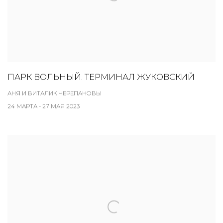
ПАРК ВОЛЬНЫЙ. ТЕРМИНАЛ ЖУКОВСКИЙ
АНЯ И ВИТАЛИК ЧЕРЕПАНОВЫ
24 МАРТА - 27 МАЯ 2023