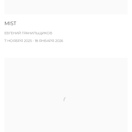
MIST
ЕВГЕНИЙ ГРАНИЛЬЩИКОВ
7 НОЯБРЯ 2025 - 18 ЯНВАРЯ 2026