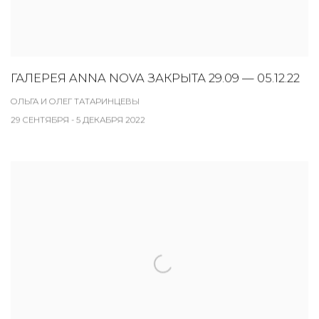
ГАЛЕРЕЯ ANNA NOVA ЗАКРЫТА 29.09 — 05.12.22
ОЛЬГА И ОЛЕГ ТАТАРИНЦЕВЫ
29 СЕНТЯБРЯ - 5 ДЕКАБРЯ 2022