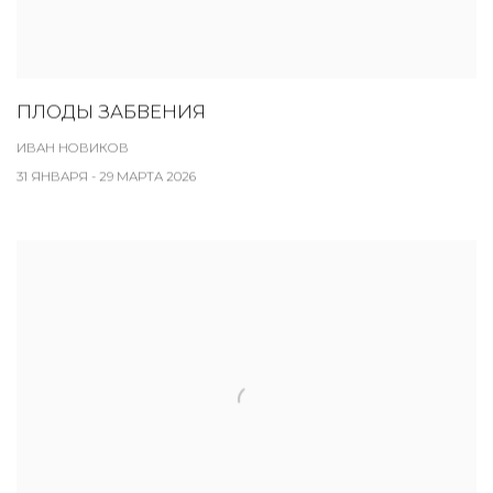
ПЛОДЫ ЗАБВЕНИЯ
ИВАН НОВИКОВ
31 ЯНВАРЯ - 29 МАРТА 2026