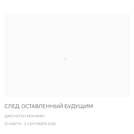
СЛЕД, ОСТАВЛЕННЫЙ БУДУЩИМ
ДЖОНАТАН МОНАГАН
21 МАРТА - 5 СЕНТЯБРЯ 2020