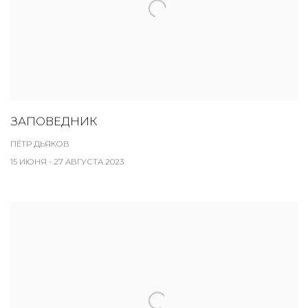
ЗАПОВЕДНИК
ПЁТР ДЬЯКОВ
15 ИЮНЯ - 27 АВГУСТА 2023