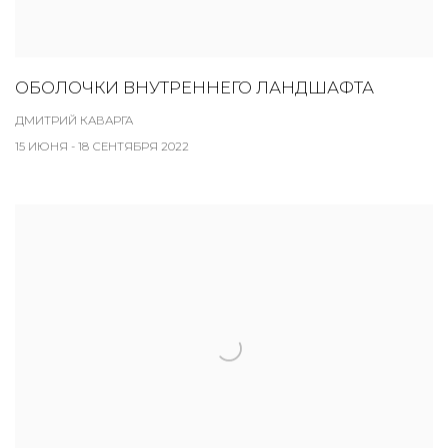
ОБОЛОЧКИ ВНУТРЕННЕГО ЛАНДШАФТА
ДМИТРИЙ КАВАРГА
15 ИЮНЯ - 18 СЕНТЯБРЯ 2022