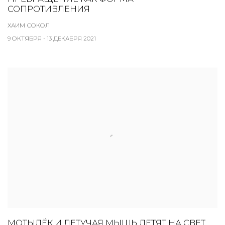
СОПРОТИВЛЕНИЯ
ХАИМ СОКОЛ
9 ОКТЯБРЯ - 13 ДЕКАБРЯ 2021
МОТЫЛЁК И ЛЕТУЧАЯ МЫШЬ ЛЕТЯТ НА СВЕТ