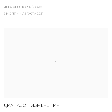
ИЛЬЯ ФЕДОТОВ-ФЁДОРОВ
2 ИЮЛЯ - 14 АВГУСТА 2021
ДИАПАЗОН ИЗМЕРЕНИЯ