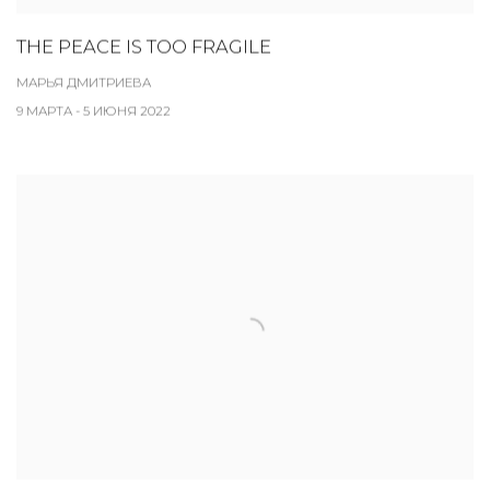
THE PEACE IS TOO FRAGILE
МАРЬЯ ДМИТРИЕВА
9 МАРТА - 5 ИЮНЯ 2022