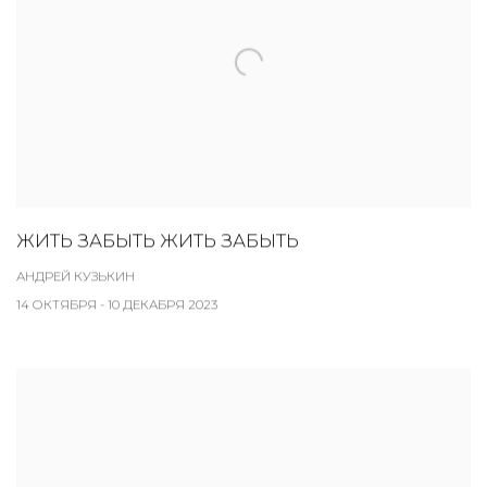
ЖИТЬ ЗАБЫТЬ ЖИТЬ ЗАБЫТЬ
АНДРЕЙ КУЗЬКИН
14 ОКТЯБРЯ - 10 ДЕКАБРЯ 2023