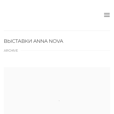
ВЫСТАВКИ ANNA NOVA
ARCHIVE