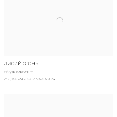
ЛИСИЙ ОГОНЬ
ФЁДОР ХИРОСИГЭ
23 ДЕКАБРЯ 2023 - 3 МАРТА 2024