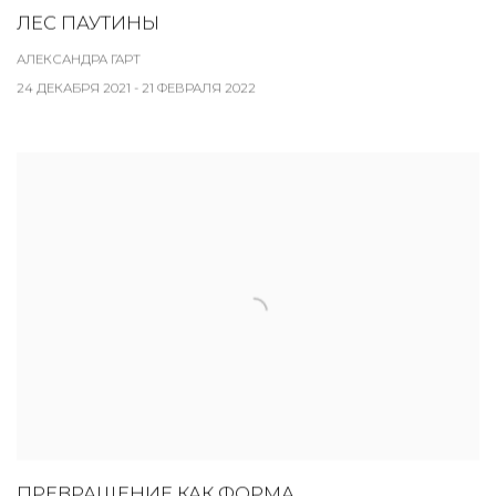
ЛЕС ПАУТИНЫ
АЛЕКСАНДРА ГАРТ
24 ДЕКАБРЯ 2021 - 21 ФЕВРАЛЯ 2022
ПРЕВРАЩЕНИЕ КАК ФОРМА