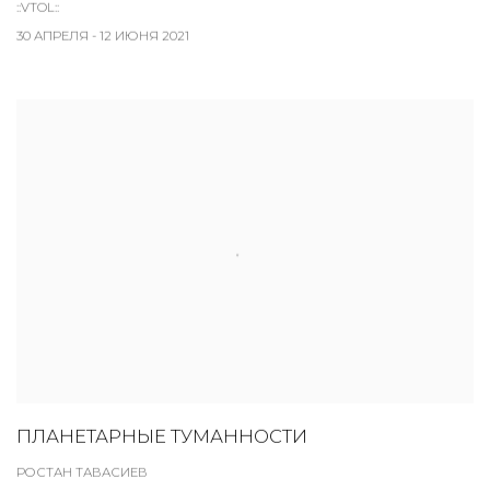
::VTOL::
30 АПРЕЛЯ - 12 ИЮНЯ 2021
ПЛАНЕТАРНЫЕ ТУМАННОСТИ
РОСТАН ТАВАСИЕВ