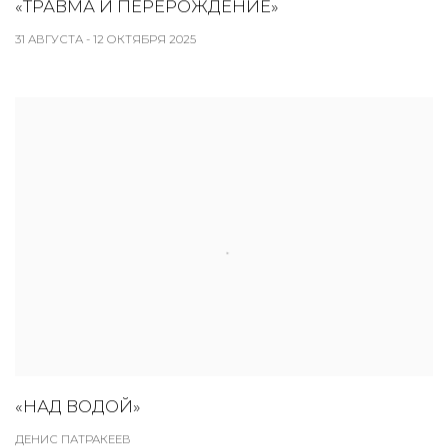
«ТРАВМА И ПЕРЕРОЖДЕНИЕ»
31 АВГУСТА - 12 ОКТЯБРЯ 2025
«НАД ВОДОЙ»
ДЕНИС ПАТРАКЕЕВ