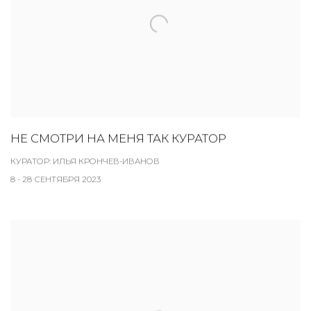
НЕ СМОТРИ НА МЕНЯ ТАК КУРАТОР
КУРАТОР: ИЛЬЯ КРОНЧЕВ-ИВАНОВ
8 - 28 СЕНТЯБРЯ 2023