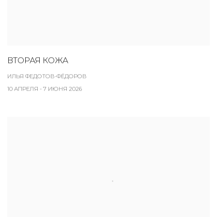
ВТОРАЯ КОЖА
ИЛЬЯ ФЕДОТОВ-ФЁДОРОВ
10 АПРЕЛЯ - 7 ИЮНЯ 2026