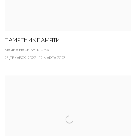
ПАМЯТНИК ПАМЯТИ
МАЯНА НАСЫБУЛЛОВА
23 ДЕКАБРЯ 2022 - 12 МАРТА 2023