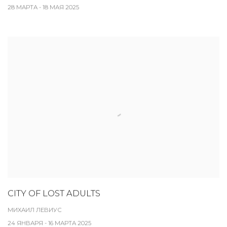
28 МАРТА - 18 МАЯ 2025
CITY OF LOST ADULTS
МИХАИЛ ЛЕВИУС
24 ЯНВАРЯ - 16 МАРТА 2025