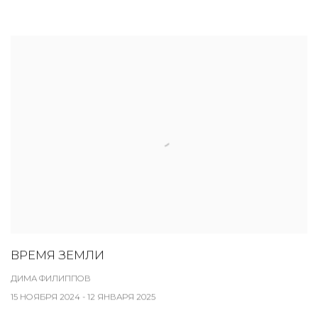
ВРЕМЯ ЗЕМЛИ
ДИМА ФИЛИППОВ
15 НОЯБРЯ 2024 - 12 ЯНВАРЯ 2025