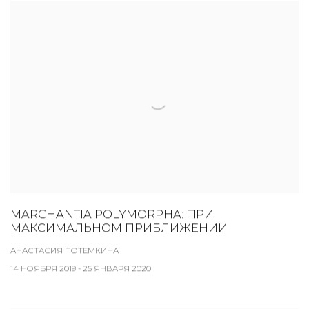
MARCHANTIA POLYMORPHA: ПРИ
МАКСИМАЛЬНОМ ПРИБЛИЖЕНИИ
АНАСТАСИЯ ПОТЕМКИНА
14 НОЯБРЯ 2019 - 25 ЯНВАРЯ 2020