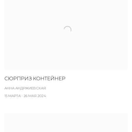
СЮРПРИЗ КОНТЕЙНЕР
АННА АНДРЖИЕВСКАЯ
15 МАРТА - 26 МАЯ 2024