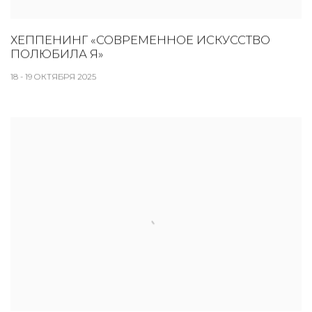
ХЕППЕНИНГ «СОВРЕМЕННОЕ ИСКУССТВО
ПОЛЮБИЛА Я»
18 - 19 ОКТЯБРЯ 2025