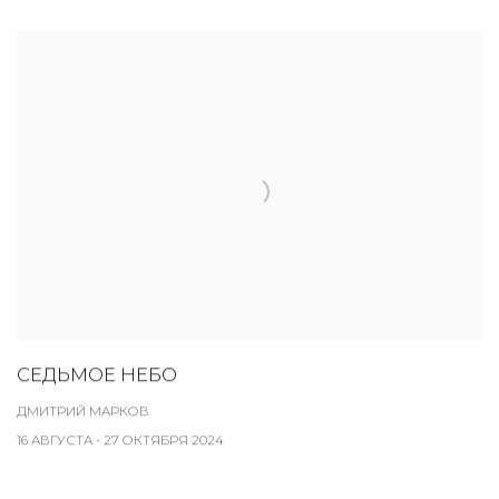
СЕДЬМОЕ НЕБО
ДМИТРИЙ МАРКОВ
16 АВГУСТА - 27 ОКТЯБРЯ 2024