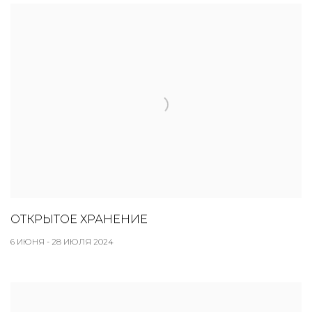
ОТКРЫТОЕ ХРАНЕНИЕ
6 ИЮНЯ - 28 ИЮЛЯ 2024